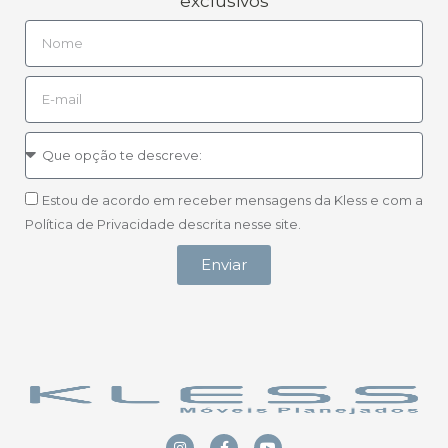
exclusivos
Estou de acordo em receber mensagens da Kless e com a
Política de Privacidade descrita nesse site.
Enviar