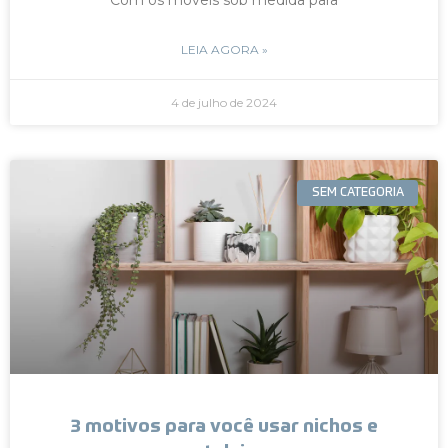
LEIA AGORA »
4 de julho de 2024
SEM CATEGORIA
3 motivos para você usar nichos e