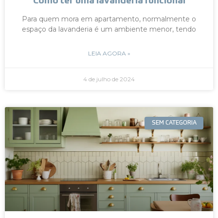
Como ter uma lavanderia funcional
Para quem mora em apartamento, normalmente o
espaço da lavanderia é um ambiente menor, tendo
LEIA AGORA »
4 de julho de 2024
SEM CATEGORIA