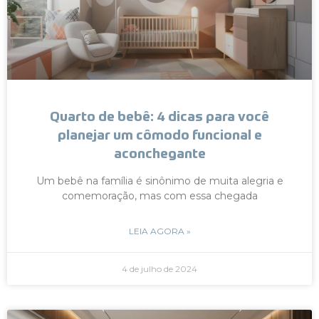
Quarto de bebê: 4 dicas para você
planejar um cômodo funcional e
aconchegante
Um bebê na família é sinônimo de muita alegria e
comemoração, mas com essa chegada
LEIA AGORA »
4 de julho de 2024