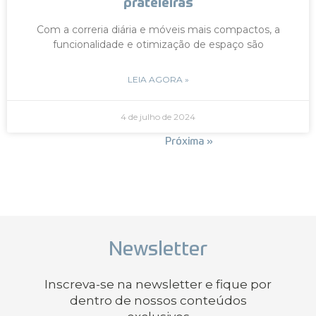
prateleiras
Com a correria diária e móveis mais compactos, a
funcionalidade e otimização de espaço são
LEIA AGORA »
4 de julho de 2024
« Anterior
Próxima »
Newsletter
Inscreva-se na newsletter e fique por
dentro de nossos conteúdos