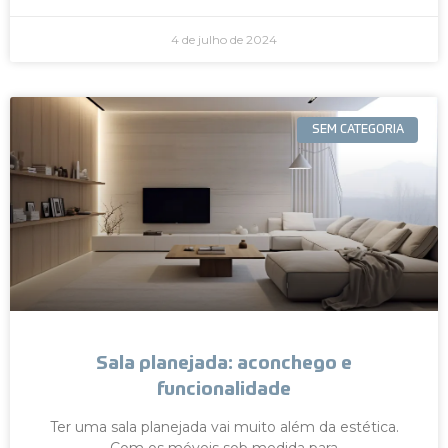
4 de julho de 2024
SEM CATEGORIA
Sala planejada: aconchego e
funcionalidade
Ter uma sala planejada vai muito além da estética.
Com os móveis sob medida para