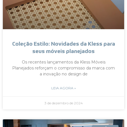
Coleção Estilo: Novidades da Kless para
seus móveis planejados
Os recentes lançamentos da Kless Móveis
Planejados reforçam o compromisso da marca com
a inovação no design de
LEIA AGORA »
3 de dezembro de 2024