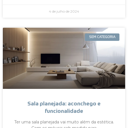
4 de julho de 2024
SEM CATEGORIA
Sala planejada: aconchego e
funcionalidade
Ter uma sala planejada vai muito além da estética.
Com os móveis sob medida para