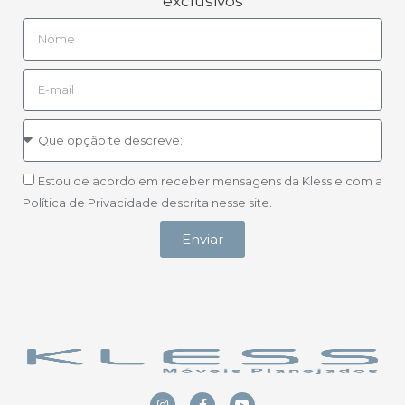
exclusivos
Estou de acordo em receber mensagens da Kless e com a
Política de Privacidade descrita nesse site.
Enviar