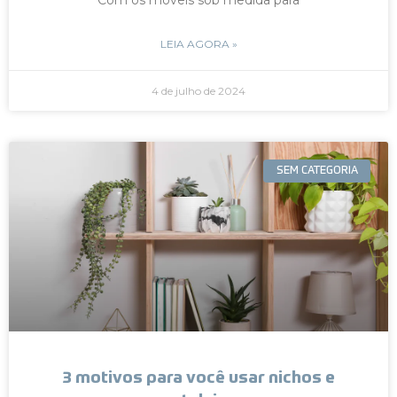
LEIA AGORA »
4 de julho de 2024
SEM CATEGORIA
3 motivos para você usar nichos e