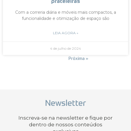
prateleiras
Com a correria diária e móveis mais compactos, a
funcionalidade e otimização de espaço são
LEIA AGORA »
4 de julho de 2024
« Anterior
Próxima »
Newsletter
Inscreva-se na newsletter e fique por
dentro de nossos conteúdos