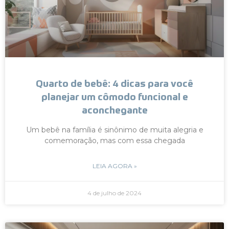
Quarto de bebê: 4 dicas para você
planejar um cômodo funcional e
aconchegante
Um bebê na família é sinônimo de muita alegria e
comemoração, mas com essa chegada
LEIA AGORA »
4 de julho de 2024