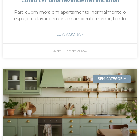
Como ter uma lavanderia funcional
Para quem mora em apartamento, normalmente o
espaço da lavanderia é um ambiente menor, tendo
LEIA AGORA »
4 de julho de 2024
SEM CATEGORIA