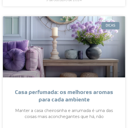
DICAS
Casa perfumada: os melhores aromas
para cada ambiente
Manter a casa cheirosinha e arrumada é uma das
coisas mais aconchegantes que há, não