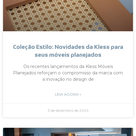
Coleção Estilo: Novidades da Kless para
seus móveis planejados
Os recentes lançamentos da Kless Móveis
Planejados reforçam o compromisso da marca com
a inovação no design de
LEIA AGORA »
3 de dezembro de 2024