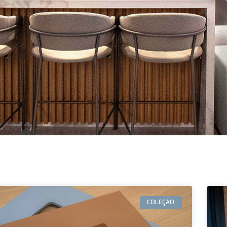
COLEÇÃO