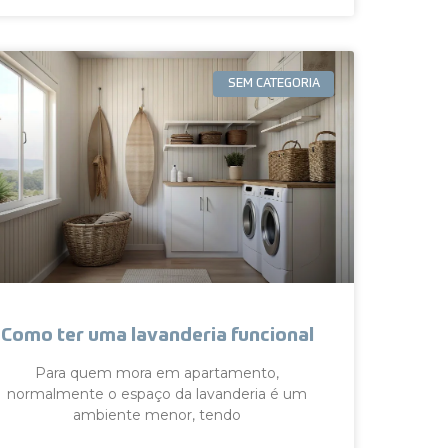
SEM CATEGORIA
Como ter uma lavanderia funcional
Para quem mora em apartamento,
normalmente o espaço da lavanderia é um
ambiente menor, tendo