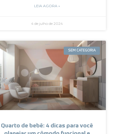
LEIA AGORA »
4 de julho de 2024
SEM CATEGORIA
Quarto de bebê: 4 dicas para você
planejar um cômodo funcional e