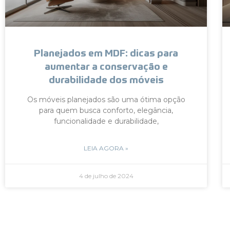
Planejados em MDF: dicas para
aumentar a conservação e
durabilidade dos móveis
Os móveis planejados são uma ótima opção
para quem busca conforto, elegância,
funcionalidade e durabilidade,
LEIA AGORA »
4 de julho de 2024