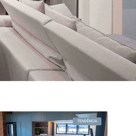
TENDÊNCIA