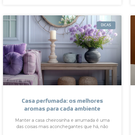
DICAS
Casa perfumada: os melhores
aromas para cada ambiente
Manter a casa cheirosinha e arrumada é uma
das coisas mais aconchegantes que há, não