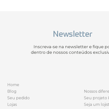
Newsletter
Inscreva-se na newsletter e fique p
dentro de nossos conteúdos exclusi
Home
Blog
Nossos difere
Seu pedido
Seu projeto 
Lojas
Seja um lojis