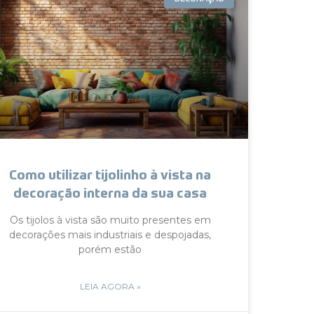
Como utilizar tijolinho à vista na
decoração interna da sua casa
Os tijolos à vista são muito presentes em
decorações mais industriais e despojadas,
porém estão
LEIA AGORA »