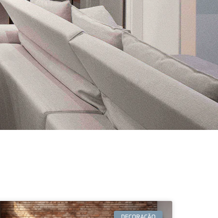
DECORAÇÃO