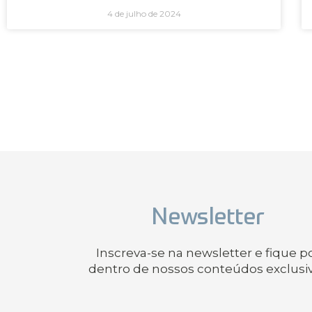
4 de julho de 2024
Newsletter
Inscreva-se na newsletter e fique p
dentro de nossos conteúdos exclusi