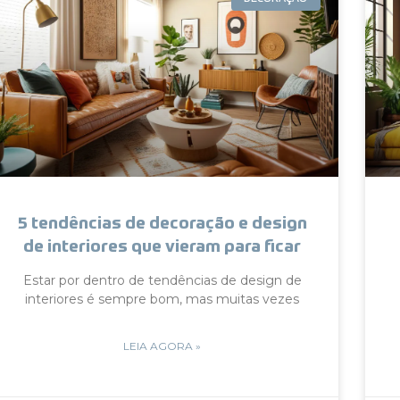
5 tendências de decoração e design
de interiores que vieram para ficar
Estar por dentro de tendências de design de
interiores é sempre bom, mas muitas vezes
LEIA AGORA »