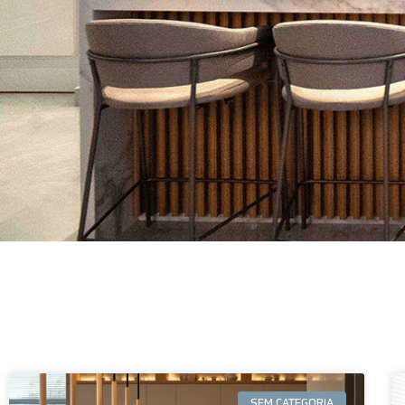
SEM CATEGORIA