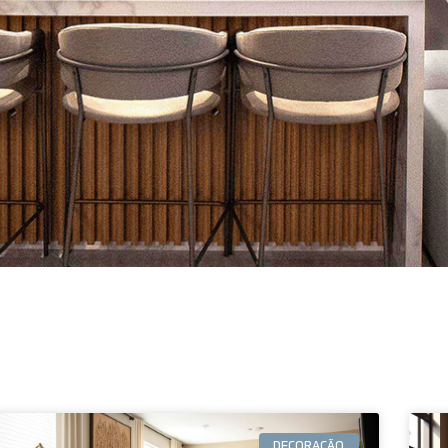
DECORAÇÃO