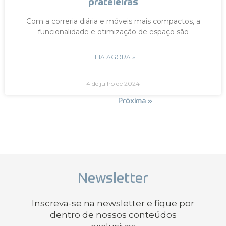
prateleiras
Com a correria diária e móveis mais compactos, a
funcionalidade e otimização de espaço são
LEIA AGORA »
4 de julho de 2024
« Anterior
Próxima »
Newsletter
Inscreva-se na newsletter e fique por
dentro de nossos conteúdos