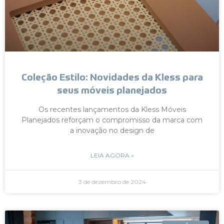
Coleção Estilo: Novidades da Kless para
seus móveis planejados
Os recentes lançamentos da Kless Móveis
Planejados reforçam o compromisso da marca com
a inovação no design de
LEIA AGORA »
3 de dezembro de 2024