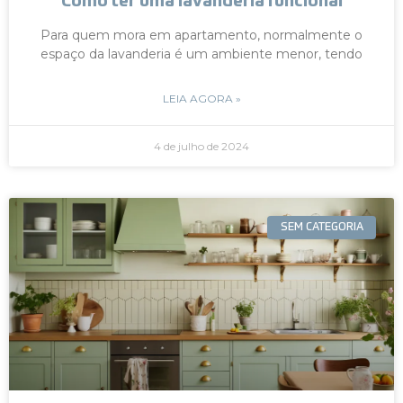
Como ter uma lavanderia funcional
Para quem mora em apartamento, normalmente o
espaço da lavanderia é um ambiente menor, tendo
LEIA AGORA »
4 de julho de 2024
SEM CATEGORIA