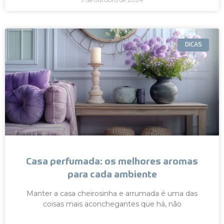
DICAS
Casa perfumada: os melhores aromas
para cada ambiente
Manter a casa cheirosinha e arrumada é uma das
coisas mais aconchegantes que há, não