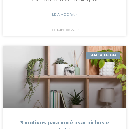
LEIA AGORA »
4 de julho de 2024
SEM CATEGORIA
3 motivos para você usar nichos e