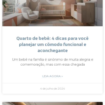
Quarto de bebê: 4 dicas para você
planejar um cômodo funcional e
aconchegante
Um bebê na família é sinônimo de muita alegria e
comemoração, mas com essa chegada
LEIA AGORA »
4 de julho de 2024