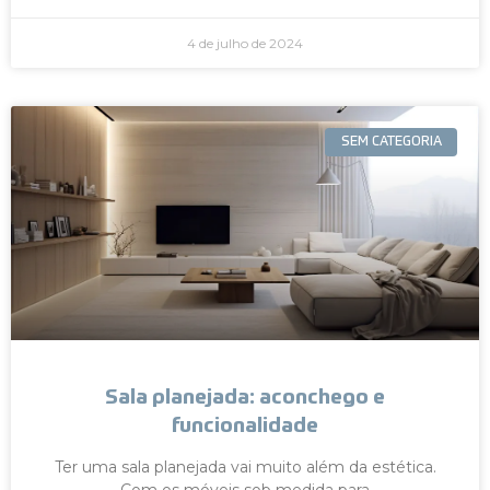
4 de julho de 2024
SEM CATEGORIA
Sala planejada: aconchego e
funcionalidade
Ter uma sala planejada vai muito além da estética.
Com os móveis sob medida para