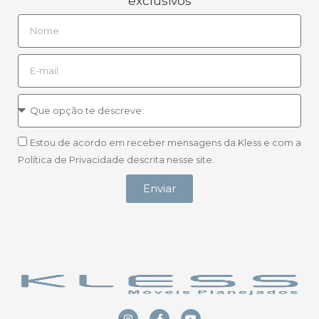
exclusivos
Estou de acordo em receber mensagens da Kless e com a
Política de Privacidade descrita nesse site.
Enviar