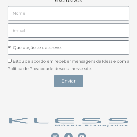
exclusivos
Estou de acordo em receber mensagens da Kless e com a
Política de Privacidade descrita nesse site.
Enviar