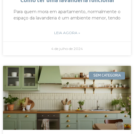
Como ter uma lavanderia funcional
Para quem mora em apartamento, normalmente o
espaço da lavanderia é um ambiente menor, tendo
LEIA AGORA »
4 de julho de 2024
SEM CATEGORIA