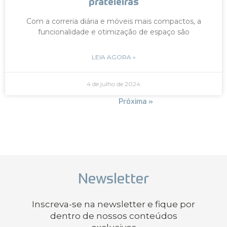
prateleiras
Com a correria diária e móveis mais compactos, a
funcionalidade e otimização de espaço são
LEIA AGORA »
4 de julho de 2024
« Anterior
Próxima »
Newsletter
Inscreva-se na newsletter e fique por
dentro de nossos conteúdos