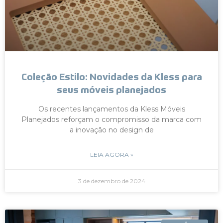
Coleção Estilo: Novidades da Kless para
seus móveis planejados
Os recentes lançamentos da Kless Móveis
Planejados reforçam o compromisso da marca com
a inovação no design de
LEIA AGORA »
3 de dezembro de 2024