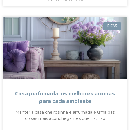
DICAS
Casa perfumada: os melhores aromas
para cada ambiente
Manter a casa cheirosinha e arrumada é uma das
coisas mais aconchegantes que há, não