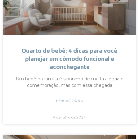
Quarto de bebê: 4 dicas para você
planejar um cômodo funcional e
aconchegante
Um bebê na família é sinônimo de muita alegria e
comemoração, mas com essa chegada
LEIA AGORA »
4 de julho de 2024