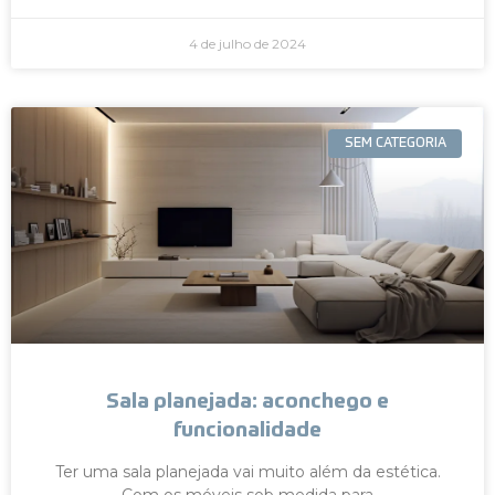
4 de julho de 2024
SEM CATEGORIA
Sala planejada: aconchego e
funcionalidade
Ter uma sala planejada vai muito além da estética.
Com os móveis sob medida para