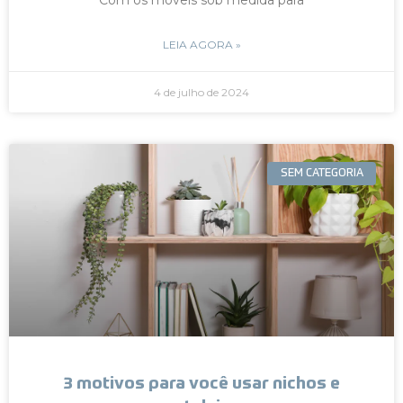
LEIA AGORA »
4 de julho de 2024
SEM CATEGORIA
3 motivos para você usar nichos e