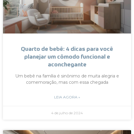
Quarto de bebê: 4 dicas para você
planejar um cômodo funcional e
aconchegante
Um bebê na família é sinônimo de muita alegria e
comemoração, mas com essa chegada
LEIA AGORA »
4 de julho de 2024