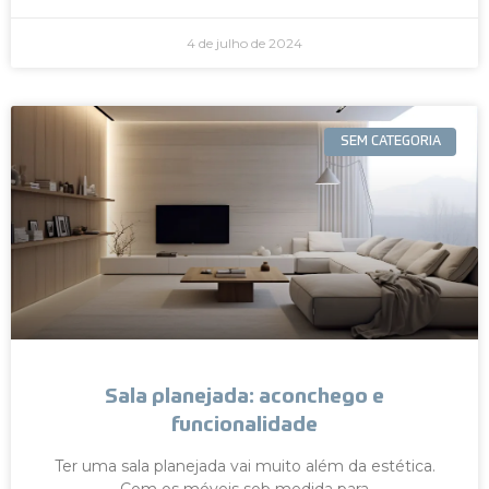
4 de julho de 2024
SEM CATEGORIA
Sala planejada: aconchego e
funcionalidade
Ter uma sala planejada vai muito além da estética.
Com os móveis sob medida para