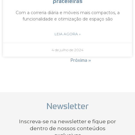
prateleiras
Com a correria diária e móveis mais compactos, a
funcionalidade e otimização de espaço são
LEIA AGORA »
4 de julho de 2024
« Anterior
Próxima »
Newsletter
Inscreva-se na newsletter e fique por
dentro de nossos conteúdos