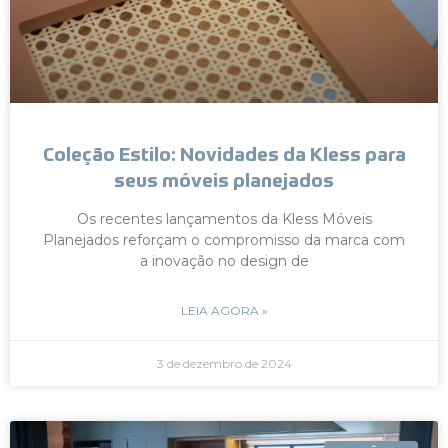
Coleção Estilo: Novidades da Kless para
seus móveis planejados
Os recentes lançamentos da Kless Móveis
Planejados reforçam o compromisso da marca com
a inovação no design de
LEIA AGORA »
3 de dezembro de 2024