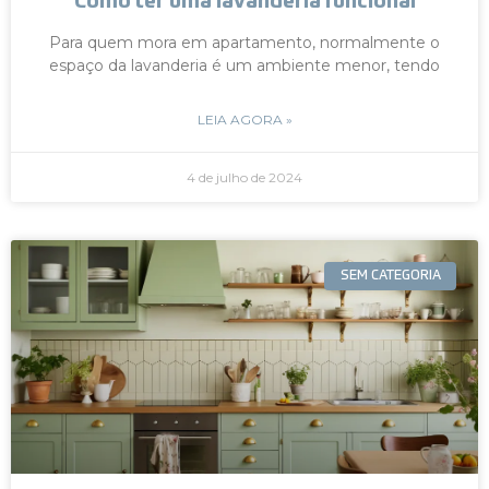
Como ter uma lavanderia funcional
Para quem mora em apartamento, normalmente o
espaço da lavanderia é um ambiente menor, tendo
LEIA AGORA »
4 de julho de 2024
SEM CATEGORIA