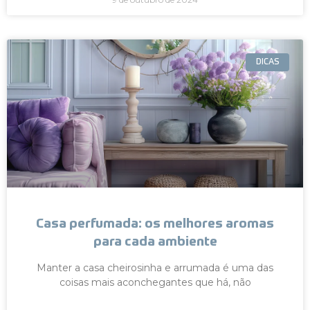
DICAS
Casa perfumada: os melhores aromas
para cada ambiente
Manter a casa cheirosinha e arrumada é uma das
coisas mais aconchegantes que há, não