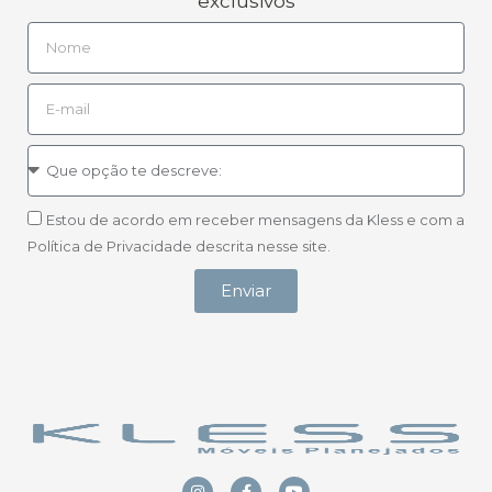
exclusivos
Estou de acordo em receber mensagens da Kless e com a
Política de Privacidade descrita nesse site.
Enviar