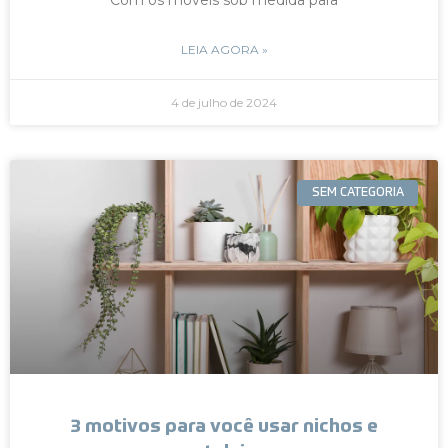
LEIA AGORA »
4 de julho de 2024
SEM CATEGORIA
3 motivos para você usar nichos e