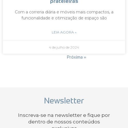
prateleiras
Com a correria diária e móveis mais compactos, a
funcionalidade e otimização de espaço são
LEIA AGORA »
4 de julho de 2024
« Anterior
Próxima »
Newsletter
Inscreva-se na newsletter e fique por
dentro de nossos conteúdos