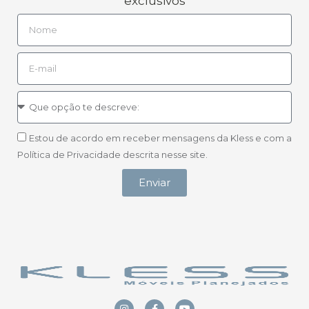
exclusivos
Estou de acordo em receber mensagens da Kless e com a
Política de Privacidade descrita nesse site.
Enviar