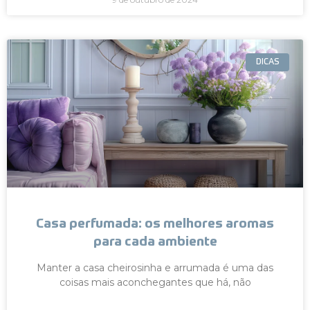
DICAS
Casa perfumada: os melhores aromas
para cada ambiente
Manter a casa cheirosinha e arrumada é uma das
coisas mais aconchegantes que há, não