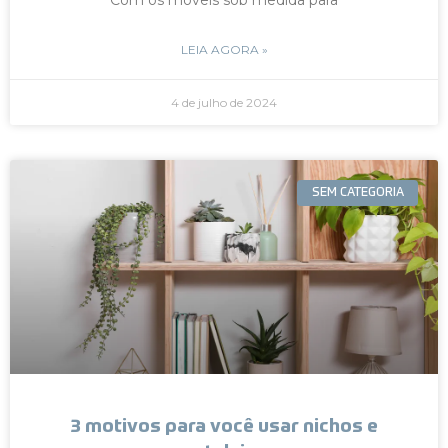
LEIA AGORA »
4 de julho de 2024
SEM CATEGORIA
3 motivos para você usar nichos e