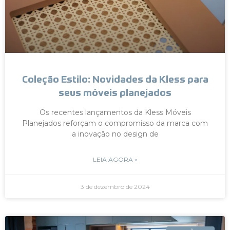
Coleção Estilo: Novidades da Kless para
seus móveis planejados
Os recentes lançamentos da Kless Móveis
Planejados reforçam o compromisso da marca com
a inovação no design de
LEIA AGORA »
3 de dezembro de 2024