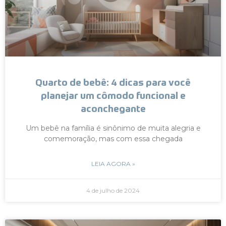
Quarto de bebê: 4 dicas para você
planejar um cômodo funcional e
aconchegante
Um bebê na família é sinônimo de muita alegria e
comemoração, mas com essa chegada
LEIA AGORA »
4 de julho de 2024