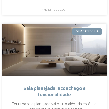
4 de julho de 2024
SEM CATEGORIA
Sala planejada: aconchego e
funcionalidade
Ter uma sala planejada vai muito além da estética.
Com os móveis sob medida para