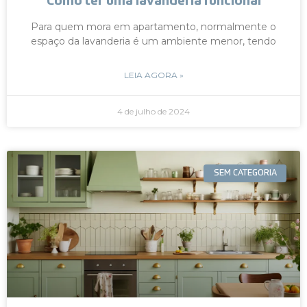
Como ter uma lavanderia funcional
Para quem mora em apartamento, normalmente o
espaço da lavanderia é um ambiente menor, tendo
LEIA AGORA »
4 de julho de 2024
SEM CATEGORIA