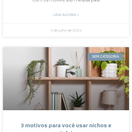
LEIA AGORA »
4 de julho de 2024
SEM CATEGORIA
3 motivos para você usar nichos e