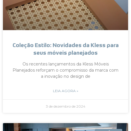
Coleção Estilo: Novidades da Kless para
seus móveis planejados
Os recentes lançamentos da Kless Móveis
Planejados reforçam o compromisso da marca com
a inovação no design de
LEIA AGORA »
3 de dezembro de 2024