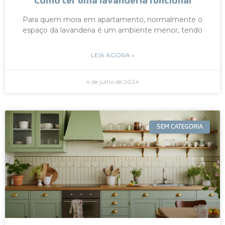
Como ter uma lavanderia funcional
Para quem mora em apartamento, normalmente o
espaço da lavanderia é um ambiente menor, tendo
LEIA AGORA »
4 de julho de 2024
SEM CATEGORIA