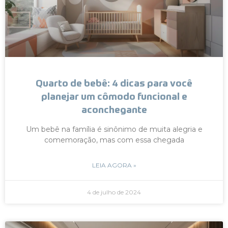
Quarto de bebê: 4 dicas para você
planejar um cômodo funcional e
aconchegante
Um bebê na família é sinônimo de muita alegria e
comemoração, mas com essa chegada
LEIA AGORA »
4 de julho de 2024