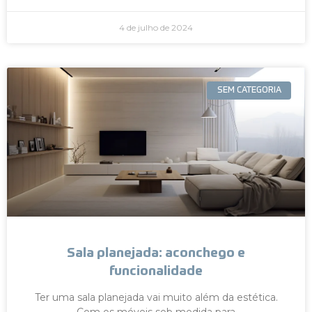
4 de julho de 2024
SEM CATEGORIA
Sala planejada: aconchego e
funcionalidade
Ter uma sala planejada vai muito além da estética.
Com os móveis sob medida para