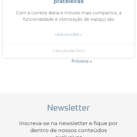
prateleiras
Com a correria diária e móveis mais compactos, a
funcionalidade e otimização de espaço são
LEIA AGORA »
4 de julho de 2024
« Anterior
Próxima »
Newsletter
Inscreva-se na newsletter e fique por
dentro de nossos conteúdos