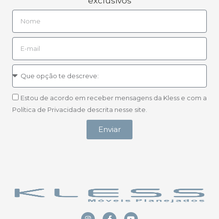
exclusivos
Estou de acordo em receber mensagens da Kless e com a
Política de Privacidade descrita nesse site.
Enviar