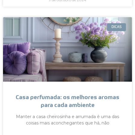
DICAS
Casa perfumada: os melhores aromas
para cada ambiente
Manter a casa cheirosinha e arrumada é uma das
coisas mais aconchegantes que há, não