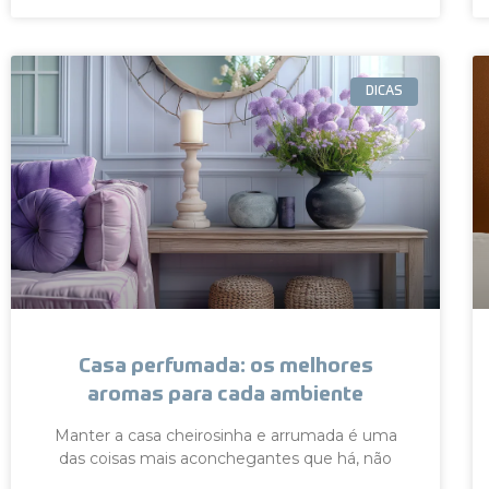
DICAS
Casa perfumada: os melhores
aromas para cada ambiente
Manter a casa cheirosinha e arrumada é uma
das coisas mais aconchegantes que há, não