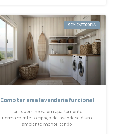
SEM CATEGORIA
Como ter uma lavanderia funcional
Para quem mora em apartamento,
normalmente o espaço da lavanderia é um
ambiente menor, tendo