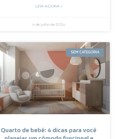
LEIA AGORA »
4 de julho de 2024
SEM CATEGORIA
Quarto de bebê: 4 dicas para você
planejar um cômodo funcional e