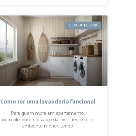
SEM CATEGORIA
Como ter uma lavanderia funcional
Para quem mora em apartamento,
normalmente o espaço da lavanderia é um
ambiente menor, tendo