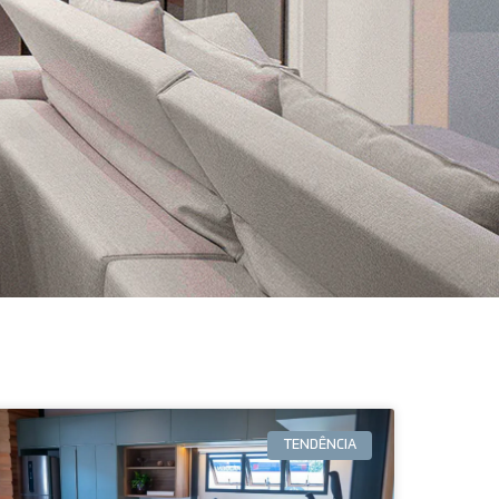
TENDÊNCIA