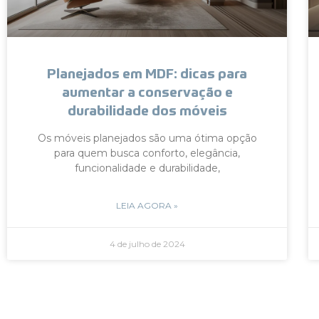
Planejados em MDF: dicas para
aumentar a conservação e
durabilidade dos móveis
Os móveis planejados são uma ótima opção
para quem busca conforto, elegância,
funcionalidade e durabilidade,
LEIA AGORA »
4 de julho de 2024