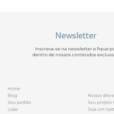
Newsletter
Inscreva-se na newsletter e fique p
dentro de nossos conteúdos exclusi
Home
Blog
Nossos difere
Seu pedido
Seu projeto 
Lojas
Seja um lojis