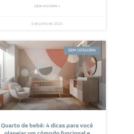
LEIA AGORA »
4 de julho de 2024
SEM CATEGORIA
Quarto de bebê: 4 dicas para você
planejar um cômodo funcional e