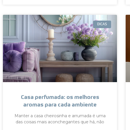
DICAS
Casa perfumada: os melhores
aromas para cada ambiente
Manter a casa cheirosinha e arrumada é uma
das coisas mais aconchegantes que há, não