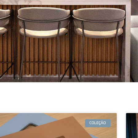
COLEÇÃO