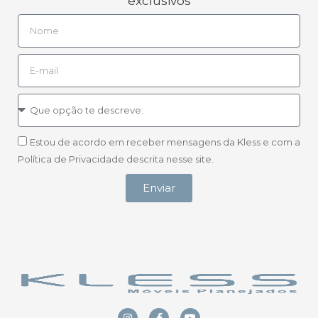
exclusivos
Estou de acordo em receber mensagens da Kless e com a
Política de Privacidade descrita nesse site.
Enviar