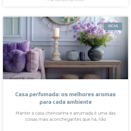
DICAS
Casa perfumada: os melhores aromas
para cada ambiente
Manter a casa cheirosinha e arrumada é uma das
coisas mais aconchegantes que há, não