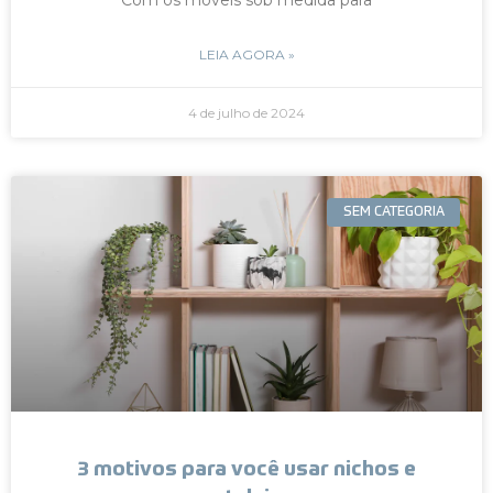
LEIA AGORA »
4 de julho de 2024
SEM CATEGORIA
3 motivos para você usar nichos e