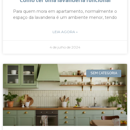
Como ter uma lavanderia funcional
Para quem mora em apartamento, normalmente o
espaço da lavanderia é um ambiente menor, tendo
LEIA AGORA »
4 de julho de 2024
SEM CATEGORIA