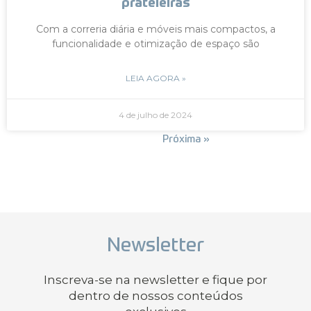
prateleiras
Com a correria diária e móveis mais compactos, a
funcionalidade e otimização de espaço são
LEIA AGORA »
4 de julho de 2024
« Anterior
Próxima »
Newsletter
Inscreva-se na newsletter e fique por
dentro de nossos conteúdos