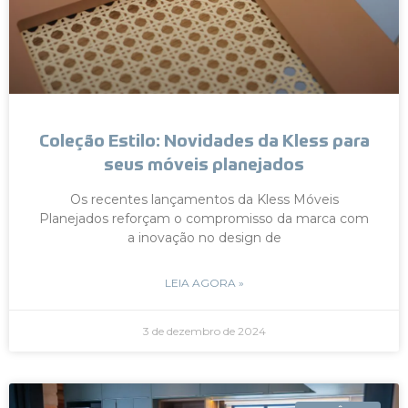
Coleção Estilo: Novidades da Kless para
seus móveis planejados
Os recentes lançamentos da Kless Móveis
Planejados reforçam o compromisso da marca com
a inovação no design de
LEIA AGORA »
3 de dezembro de 2024