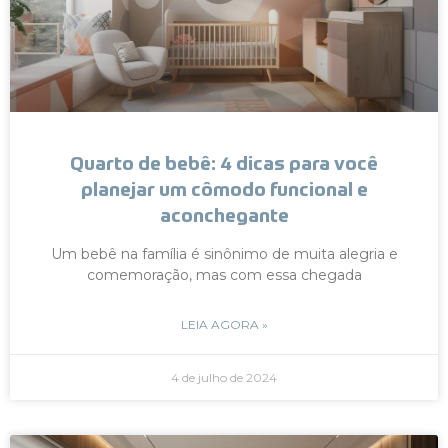
Quarto de bebê: 4 dicas para você
planejar um cômodo funcional e
aconchegante
Um bebê na família é sinônimo de muita alegria e
comemoração, mas com essa chegada
LEIA AGORA »
4 de julho de 2024