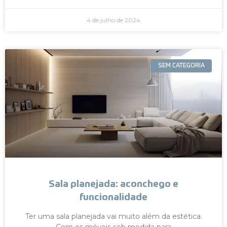
4 de julho de 2024
SEM CATEGORIA
Sala planejada: aconchego e
funcionalidade
Ter uma sala planejada vai muito além da estética.
Com os móveis sob medida para