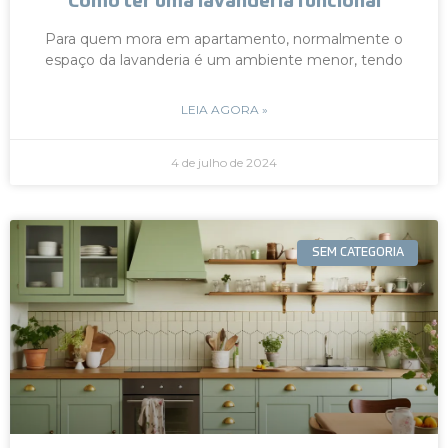
Como ter uma lavanderia funcional
Para quem mora em apartamento, normalmente o
espaço da lavanderia é um ambiente menor, tendo
LEIA AGORA »
4 de julho de 2024
SEM CATEGORIA