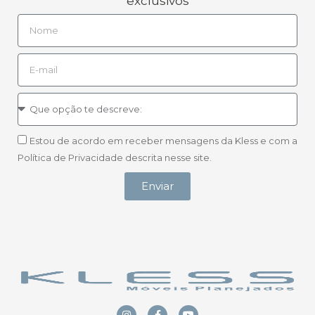
exclusivos
Estou de acordo em receber mensagens da Kless e com a
Política de Privacidade descrita nesse site.
Enviar