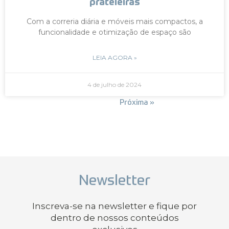
prateleiras
Com a correria diária e móveis mais compactos, a
funcionalidade e otimização de espaço são
LEIA AGORA »
4 de julho de 2024
« Anterior
Próxima »
Newsletter
Inscreva-se na newsletter e fique por
dentro de nossos conteúdos