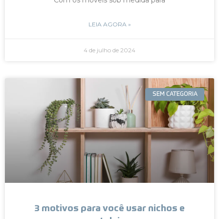
LEIA AGORA »
4 de julho de 2024
SEM CATEGORIA
3 motivos para você usar nichos e