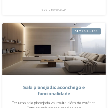
4 de julho de 2024
SEM CATEGORIA
Sala planejada: aconchego e
funcionalidade
Ter uma sala planejada vai muito além da estética.
Com os móveis sob medida para