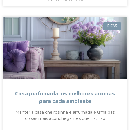
DICAS
Casa perfumada: os melhores aromas
para cada ambiente
Manter a casa cheirosinha e arrumada é uma das
coisas mais aconchegantes que há, não