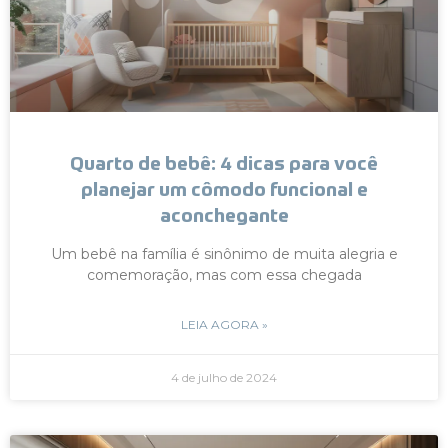
Quarto de bebê: 4 dicas para você
planejar um cômodo funcional e
aconchegante
Um bebê na família é sinônimo de muita alegria e
comemoração, mas com essa chegada
LEIA AGORA »
4 de julho de 2024