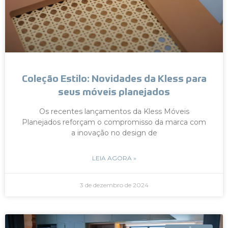
Coleção Estilo: Novidades da Kless para
seus móveis planejados
Os recentes lançamentos da Kless Móveis
Planejados reforçam o compromisso da marca com
a inovação no design de
LEIA AGORA »
3 de dezembro de 2024