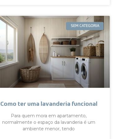
SEM CATEGORIA
Como ter uma lavanderia funcional
Para quem mora em apartamento,
normalmente o espaço da lavanderia é um
ambiente menor, tendo