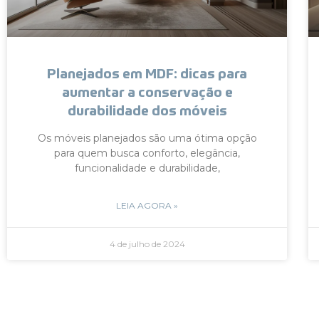
Planejados em MDF: dicas para
aumentar a conservação e
durabilidade dos móveis
Os móveis planejados são uma ótima opção
para quem busca conforto, elegância,
funcionalidade e durabilidade,
LEIA AGORA »
4 de julho de 2024