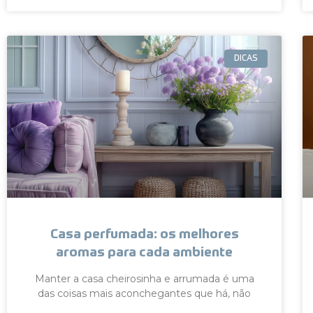
DICAS
Casa perfumada: os melhores
aromas para cada ambiente
Manter a casa cheirosinha e arrumada é uma
das coisas mais aconchegantes que há, não