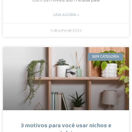
LEIA AGORA »
4 de julho de 2024
SEM CATEGORIA
3 motivos para você usar nichos e