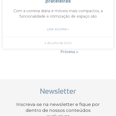
prateleiras
Com a correria diária e móveis mais compactos, a
funcionalidade e otimização de espaço são
LEIA AGORA »
4 de julho de 2024
« Anterior
Próxima »
Newsletter
Inscreva-se na newsletter e fique por
dentro de nossos conteúdos