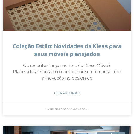
Coleção Estilo: Novidades da Kless para
seus móveis planejados
Os recentes lançamentos da Kless Móveis
Planejados reforçam o compromisso da marca com
a inovação no design de
LEIA AGORA »
3 de dezembro de 2024