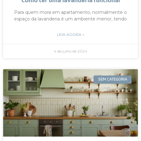
Como ter uma lavanderia funcional
Para quem mora em apartamento, normalmente o
espaço da lavanderia é um ambiente menor, tendo
LEIA AGORA »
4 de julho de 2024
SEM CATEGORIA