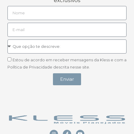
exclusivos
Estou de acordo em receber mensagens da Kless e com a
Política de Privacidade descrita nesse site.
Enviar