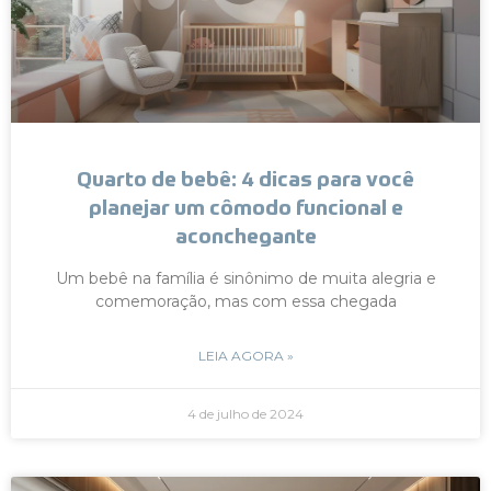
Quarto de bebê: 4 dicas para você
planejar um cômodo funcional e
aconchegante
Um bebê na família é sinônimo de muita alegria e
comemoração, mas com essa chegada
LEIA AGORA »
4 de julho de 2024