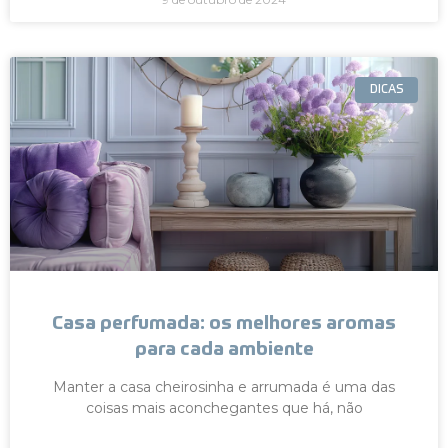
DICAS
Casa perfumada: os melhores aromas
para cada ambiente
Manter a casa cheirosinha e arrumada é uma das
coisas mais aconchegantes que há, não