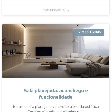
4 de julho de 2024
SEM CATEGORIA
Sala planejada: aconchego e
funcionalidade
Ter uma sala planejada vai muito além da estética.
Com os móveis sob medida para