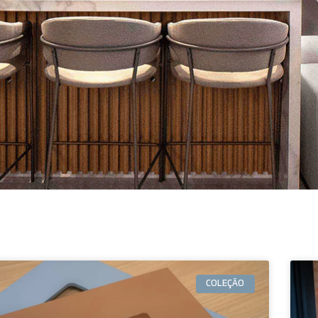
COLEÇÃO