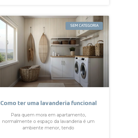
SEM CATEGORIA
Como ter uma lavanderia funcional
Para quem mora em apartamento,
normalmente o espaço da lavanderia é um
ambiente menor, tendo