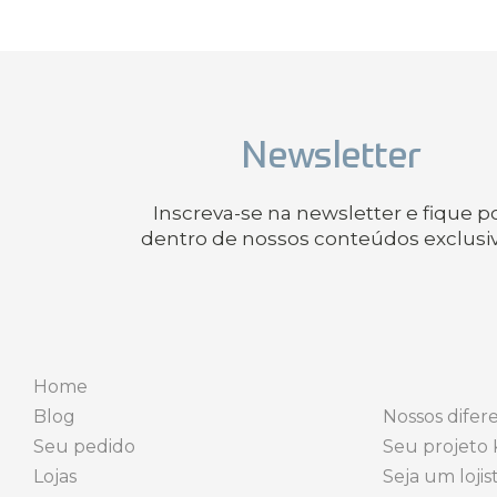
Newsletter
Inscreva-se na newsletter e fique p
dentro de nossos conteúdos exclusi
Home
Blog
Nossos difere
Seu pedido
Seu projeto 
Lojas
Seja um lojis