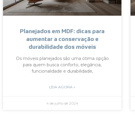
Planejados em MDF: dicas para
aumentar a conservação e
durabilidade dos móveis
Os móveis planejados são uma ótima opção
para quem busca conforto, elegância,
funcionalidade e durabilidade,
LEIA AGORA »
4 de julho de 2024