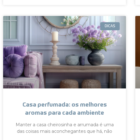
DICAS
Casa perfumada: os melhores
aromas para cada ambiente
Manter a casa cheirosinha e arrumada é uma
das coisas mais aconchegantes que há, não