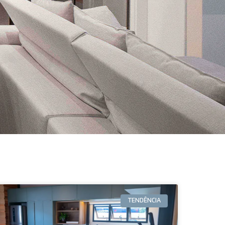
TENDÊNCIA