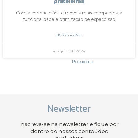
prateleiras
Com a correria diária e móveis mais compactos, a
funcionalidade e otimização de espaço são
LEIA AGORA »
4 de julho de 2024
« Anterior
Próxima »
Newsletter
Inscreva-se na newsletter e fique por
dentro de nossos conteúdos