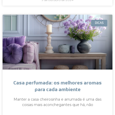
DICAS
Casa perfumada: os melhores aromas
para cada ambiente
Manter a casa cheirosinha e arrumada é uma das
coisas mais aconchegantes que há, não