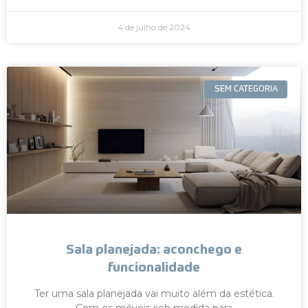
4 de julho de 2024
SEM CATEGORIA
Sala planejada: aconchego e
funcionalidade
Ter uma sala planejada vai muito além da estética.
Com os móveis sob medida para