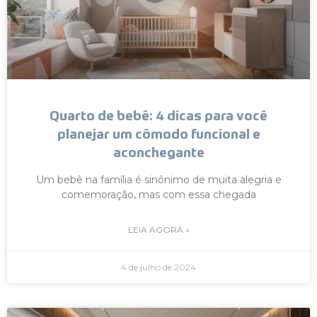
Quarto de bebê: 4 dicas para você
planejar um cômodo funcional e
aconchegante
Um bebê na família é sinônimo de muita alegria e
comemoração, mas com essa chegada
LEIA AGORA »
4 de julho de 2024