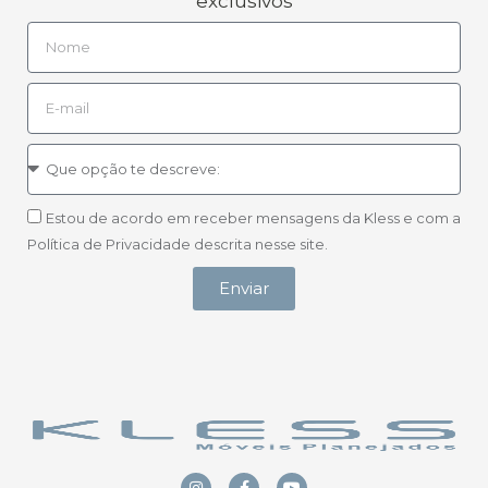
exclusivos
Estou de acordo em receber mensagens da Kless e com a
Política de Privacidade descrita nesse site.
Enviar