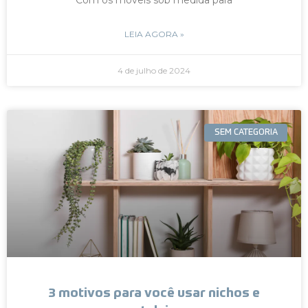
LEIA AGORA »
4 de julho de 2024
SEM CATEGORIA
3 motivos para você usar nichos e