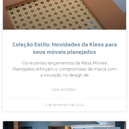
Coleção Estilo: Novidades da Kless para
seus móveis planejados
Os recentes lançamentos da Kless Móveis
Planejados reforçam o compromisso da marca com
a inovação no design de
LEIA AGORA »
3 de dezembro de 2024