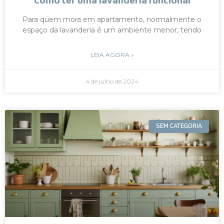
Como ter uma lavanderia funcional
Para quem mora em apartamento, normalmente o
espaço da lavanderia é um ambiente menor, tendo
LEIA AGORA »
4 de julho de 2024
SEM CATEGORIA