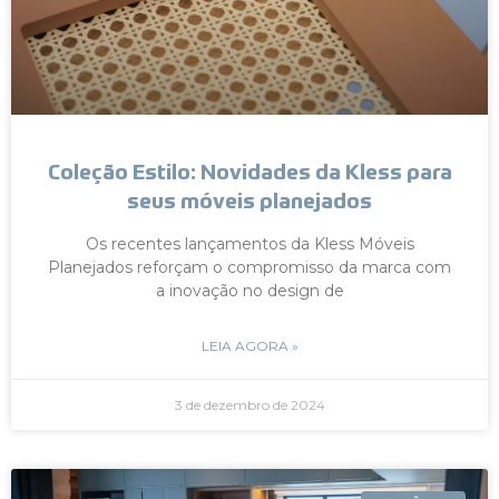
Coleção Estilo: Novidades da Kless para
seus móveis planejados
Os recentes lançamentos da Kless Móveis
Planejados reforçam o compromisso da marca com
a inovação no design de
LEIA AGORA »
3 de dezembro de 2024