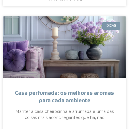
DICAS
Casa perfumada: os melhores aromas
para cada ambiente
Manter a casa cheirosinha e arrumada é uma das
coisas mais aconchegantes que há, não