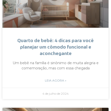
Quarto de bebê: 4 dicas para você
planejar um cômodo funcional e
aconchegante
Um bebê na família é sinônimo de muita alegria e
comemoração, mas com essa chegada
LEIA AGORA »
4 de julho de 2024