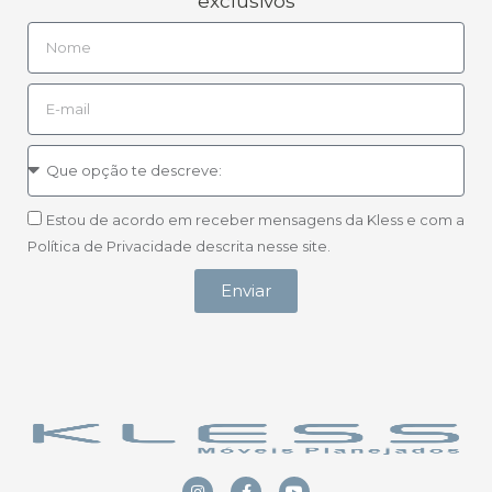
exclusivos
Estou de acordo em receber mensagens da Kless e com a
Política de Privacidade descrita nesse site.
Enviar