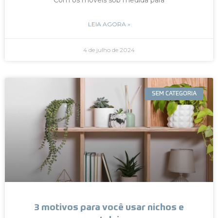
LEIA AGORA »
4 de julho de 2024
SEM CATEGORIA
3 motivos para você usar nichos e