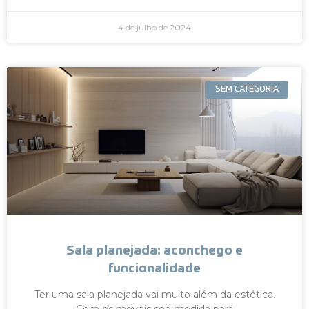
4 de julho de 2024
SEM CATEGORIA
Sala planejada: aconchego e
funcionalidade
Ter uma sala planejada vai muito além da estética.
Com os móveis sob medida para