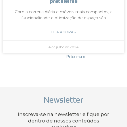
prateleiras
Com a correria diária e móveis mais compactos, a
funcionalidade e otimização de espaço são
LEIA AGORA »
4 de julho de 2024
« Anterior
Próxima »
Newsletter
Inscreva-se na newsletter e fique por
dentro de nossos conteúdos