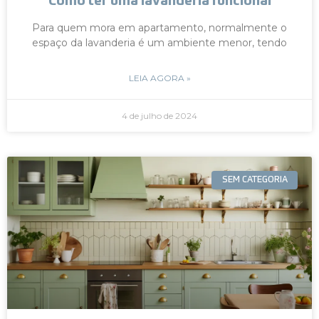
Como ter uma lavanderia funcional
Para quem mora em apartamento, normalmente o
espaço da lavanderia é um ambiente menor, tendo
LEIA AGORA »
4 de julho de 2024
SEM CATEGORIA