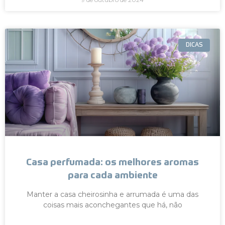
DICAS
Casa perfumada: os melhores aromas
para cada ambiente
Manter a casa cheirosinha e arrumada é uma das
coisas mais aconchegantes que há, não