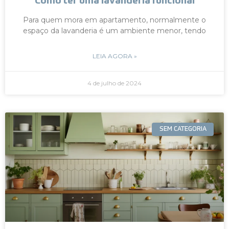
Como ter uma lavanderia funcional
Para quem mora em apartamento, normalmente o
espaço da lavanderia é um ambiente menor, tendo
LEIA AGORA »
4 de julho de 2024
SEM CATEGORIA