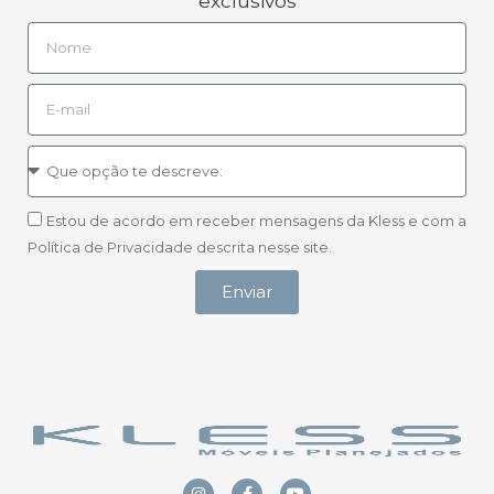
exclusivos
Estou de acordo em receber mensagens da Kless e com a
Política de Privacidade descrita nesse site.
Enviar