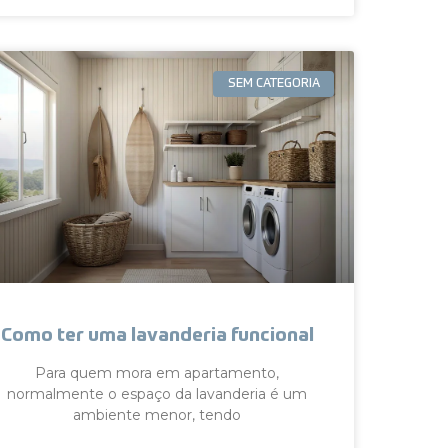
SEM CATEGORIA
Como ter uma lavanderia funcional
Para quem mora em apartamento,
normalmente o espaço da lavanderia é um
ambiente menor, tendo