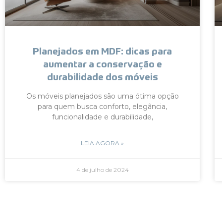
Planejados em MDF: dicas para
aumentar a conservação e
durabilidade dos móveis
Os móveis planejados são uma ótima opção
para quem busca conforto, elegância,
funcionalidade e durabilidade,
LEIA AGORA »
4 de julho de 2024