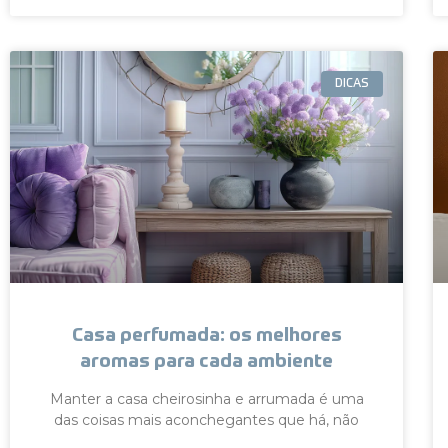
DICAS
Casa perfumada: os melhores
aromas para cada ambiente
Manter a casa cheirosinha e arrumada é uma
das coisas mais aconchegantes que há, não