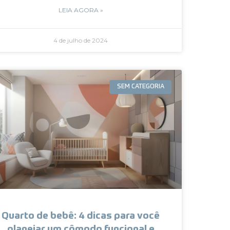
LEIA AGORA »
4 de julho de 2024
SEM CATEGORIA
Quarto de bebê: 4 dicas para você
planejar um cômodo funcional e