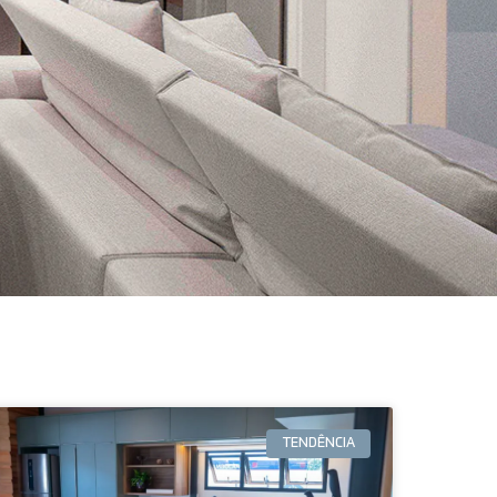
TENDÊNCIA