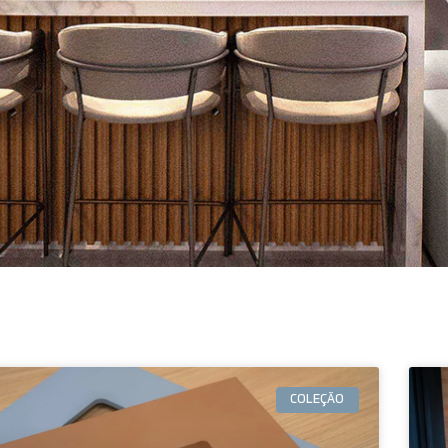
COLEÇÃO