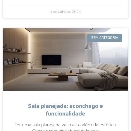
4 de julho de 2024
SEM CATEGORIA
Sala planejada: aconchego e
funcionalidade
Ter uma sala planejada vai muito além da estética.
Com os móveis sob medida para