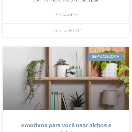
LEIA AGORA »
4 de julho de 2024
SEM CATEGORIA
3 motivos para você usar nichos e