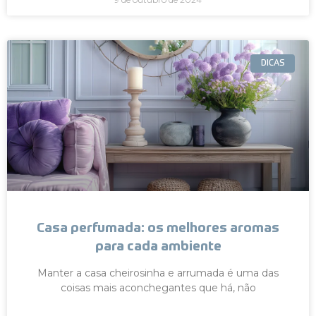
DICAS
Casa perfumada: os melhores aromas
para cada ambiente
Manter a casa cheirosinha e arrumada é uma das
coisas mais aconchegantes que há, não