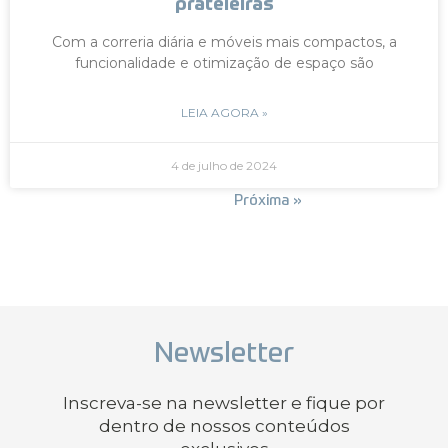
prateleiras
Com a correria diária e móveis mais compactos, a
funcionalidade e otimização de espaço são
LEIA AGORA »
4 de julho de 2024
« Anterior
Próxima »
Newsletter
Inscreva-se na newsletter e fique por
dentro de nossos conteúdos