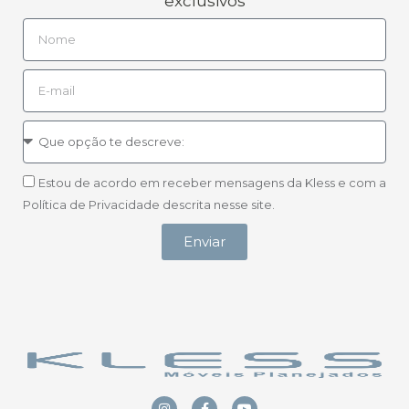
exclusivos
Estou de acordo em receber mensagens da Kless e com a
Política de Privacidade descrita nesse site.
Enviar