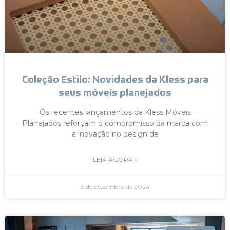
Coleção Estilo: Novidades da Kless para
seus móveis planejados
Os recentes lançamentos da Kless Móveis
Planejados reforçam o compromisso da marca com
a inovação no design de
LEIA AGORA »
3 de dezembro de 2024