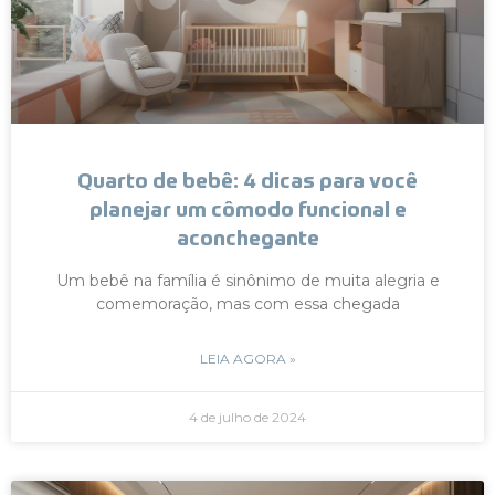
Quarto de bebê: 4 dicas para você
planejar um cômodo funcional e
aconchegante
Um bebê na família é sinônimo de muita alegria e
comemoração, mas com essa chegada
LEIA AGORA »
4 de julho de 2024