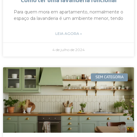
Como ter uma lavanderia funcional
Para quem mora em apartamento, normalmente o
espaço da lavanderia é um ambiente menor, tendo
LEIA AGORA »
4 de julho de 2024
SEM CATEGORIA