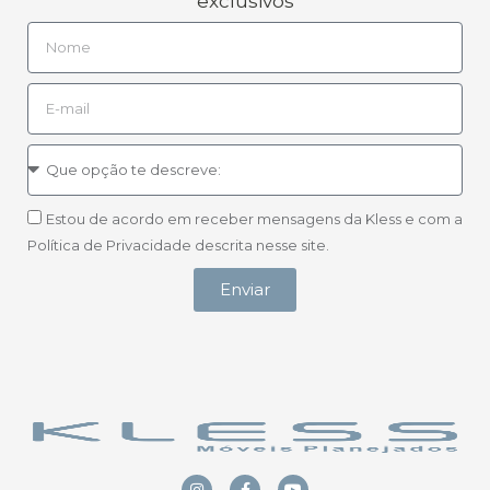
exclusivos
Estou de acordo em receber mensagens da Kless e com a
Política de Privacidade descrita nesse site.
Enviar