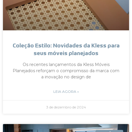
Coleção Estilo: Novidades da Kless para
seus móveis planejados
Os recentes lançamentos da Kless Móveis
Planejados reforçam o compromisso da marca com
a inovação no design de
LEIA AGORA »
3 de dezembro de 2024