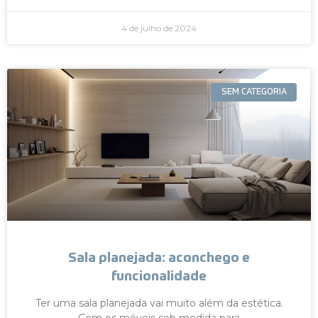
4 de julho de 2024
SEM CATEGORIA
Sala planejada: aconchego e
funcionalidade
Ter uma sala planejada vai muito além da estética.
Com os móveis sob medida para