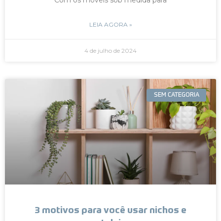
LEIA AGORA »
4 de julho de 2024
SEM CATEGORIA
3 motivos para você usar nichos e