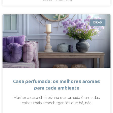
DICAS
Casa perfumada: os melhores aromas
para cada ambiente
Manter a casa cheirosinha e arrumada é uma das
coisas mais aconchegantes que há, não