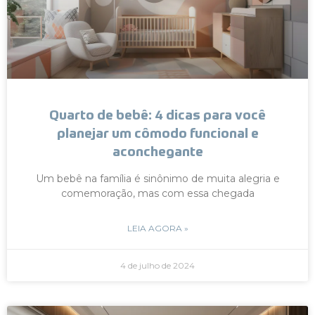
Quarto de bebê: 4 dicas para você
planejar um cômodo funcional e
aconchegante
Um bebê na família é sinônimo de muita alegria e
comemoração, mas com essa chegada
LEIA AGORA »
4 de julho de 2024