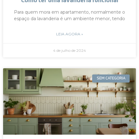
Como ter uma lavanderia funcional
Para quem mora em apartamento, normalmente o
espaço da lavanderia é um ambiente menor, tendo
LEIA AGORA »
4 de julho de 2024
SEM CATEGORIA