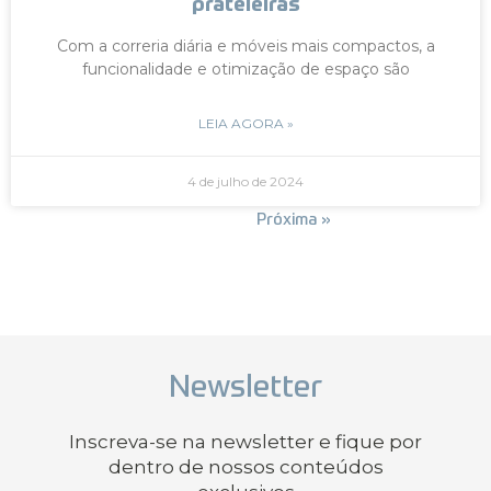
prateleiras
Com a correria diária e móveis mais compactos, a
funcionalidade e otimização de espaço são
LEIA AGORA »
4 de julho de 2024
« Anterior
Próxima »
Newsletter
Inscreva-se na newsletter e fique por
dentro de nossos conteúdos