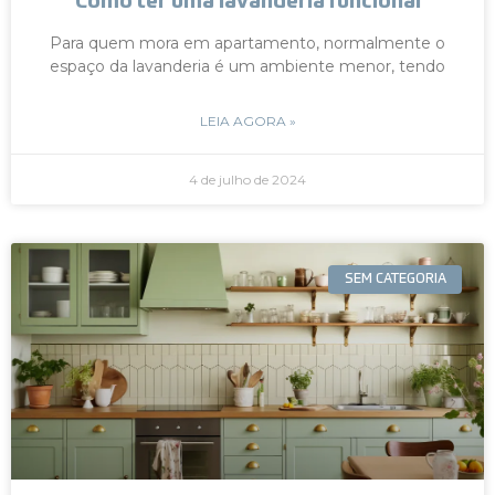
Como ter uma lavanderia funcional
Para quem mora em apartamento, normalmente o
espaço da lavanderia é um ambiente menor, tendo
LEIA AGORA »
4 de julho de 2024
SEM CATEGORIA