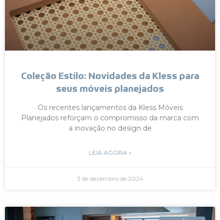
Coleção Estilo: Novidades da Kless para
seus móveis planejados
Os recentes lançamentos da Kless Móveis
Planejados reforçam o compromisso da marca com
a inovação no design de
LEIA AGORA »
3 de dezembro de 2024