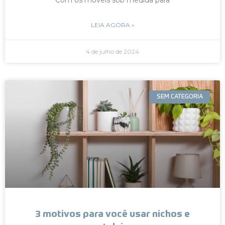
LEIA AGORA »
4 de julho de 2024
SEM CATEGORIA
3 motivos para você usar nichos e