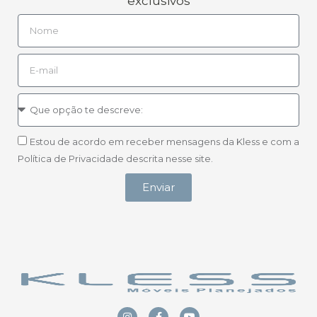
exclusivos
Estou de acordo em receber mensagens da Kless e com a
Política de Privacidade descrita nesse site.
Enviar