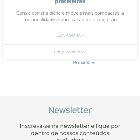
prateleiras
Com a correria diária e móveis mais compactos, a
funcionalidade e otimização de espaço são
LEIA AGORA »
4 de julho de 2024
« Anterior
Próxima »
Newsletter
Inscreva-se na newsletter e fique por
dentro de nossos conteúdos