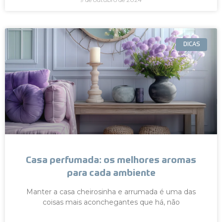
DICAS
Casa perfumada: os melhores aromas
para cada ambiente
Manter a casa cheirosinha e arrumada é uma das
coisas mais aconchegantes que há, não