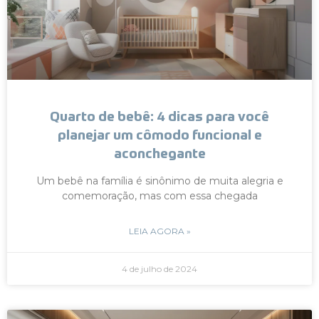
Quarto de bebê: 4 dicas para você
planejar um cômodo funcional e
aconchegante
Um bebê na família é sinônimo de muita alegria e
comemoração, mas com essa chegada
LEIA AGORA »
4 de julho de 2024