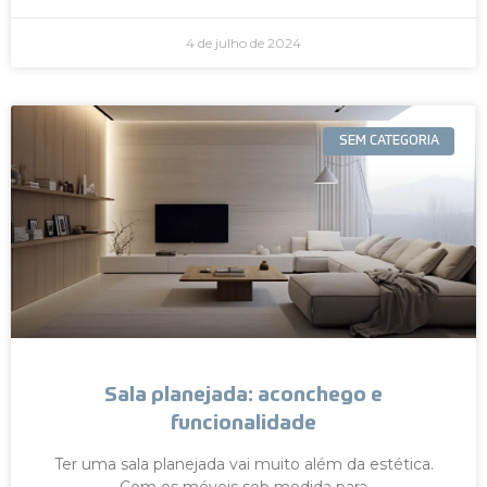
4 de julho de 2024
SEM CATEGORIA
Sala planejada: aconchego e
funcionalidade
Ter uma sala planejada vai muito além da estética.
Com os móveis sob medida para