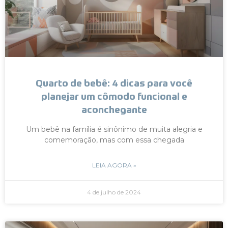
Quarto de bebê: 4 dicas para você
planejar um cômodo funcional e
aconchegante
Um bebê na família é sinônimo de muita alegria e
comemoração, mas com essa chegada
LEIA AGORA »
4 de julho de 2024