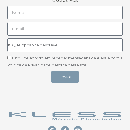
exclusivos
Estou de acordo em receber mensagens da Kless e com a
Política de Privacidade descrita nesse site.
Enviar