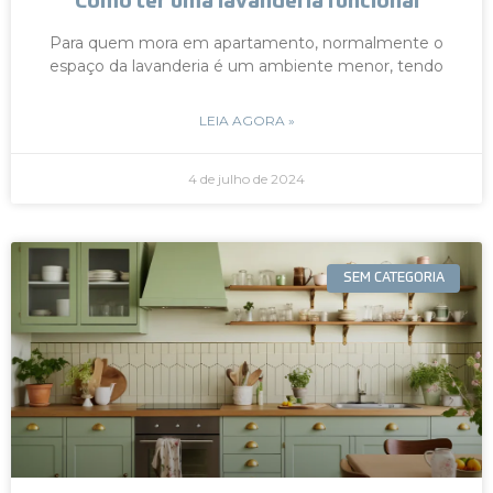
Como ter uma lavanderia funcional
Para quem mora em apartamento, normalmente o
espaço da lavanderia é um ambiente menor, tendo
LEIA AGORA »
4 de julho de 2024
SEM CATEGORIA