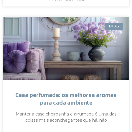
DICAS
Casa perfumada: os melhores aromas
para cada ambiente
Manter a casa cheirosinha e arrumada é uma das
coisas mais aconchegantes que há, não