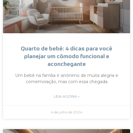
Quarto de bebê: 4 dicas para você
planejar um cômodo funcional e
aconchegante
Um bebê na família é sinônimo de muita alegria e
comemoração, mas com essa chegada
LEIA AGORA »
4 de julho de 2024