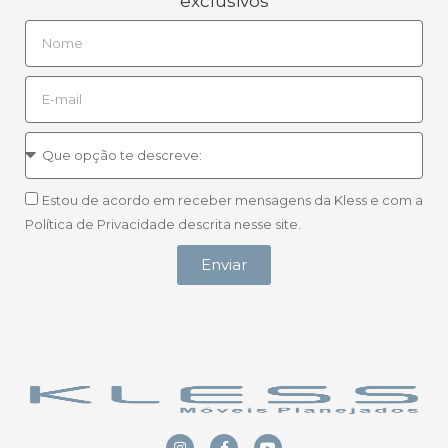
exclusivos
Estou de acordo em receber mensagens da Kless e com a
Política de Privacidade descrita nesse site.
Enviar