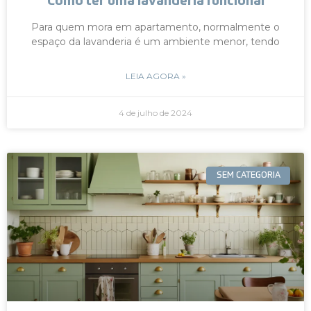
Como ter uma lavanderia funcional
Para quem mora em apartamento, normalmente o
espaço da lavanderia é um ambiente menor, tendo
LEIA AGORA »
4 de julho de 2024
SEM CATEGORIA