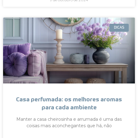
DICAS
Casa perfumada: os melhores aromas
para cada ambiente
Manter a casa cheirosinha e arrumada é uma das
coisas mais aconchegantes que há, não