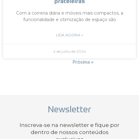
prateleiras
Com a correria diária e móveis mais compactos, a
funcionalidade e otimização de espaço são
LEIA AGORA »
4 de julho de 2024
« Anterior
Próxima »
Newsletter
Inscreva-se na newsletter e fique por
dentro de nossos conteúdos