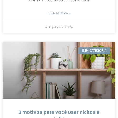
LEIA AGORA »
4 de julho de 2024
SEM CATEGORIA
3 motivos para você usar nichos e