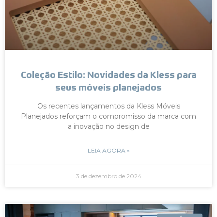
Coleção Estilo: Novidades da Kless para
seus móveis planejados
Os recentes lançamentos da Kless Móveis
Planejados reforçam o compromisso da marca com
a inovação no design de
LEIA AGORA »
3 de dezembro de 2024