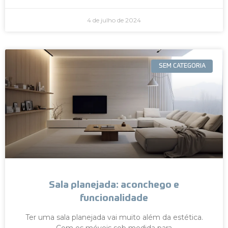
4 de julho de 2024
SEM CATEGORIA
Sala planejada: aconchego e
funcionalidade
Ter uma sala planejada vai muito além da estética.
Com os móveis sob medida para