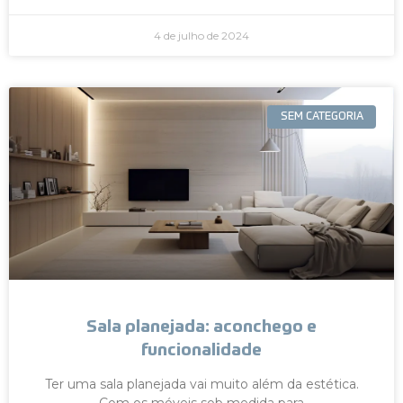
4 de julho de 2024
SEM CATEGORIA
Sala planejada: aconchego e
funcionalidade
Ter uma sala planejada vai muito além da estética.
Com os móveis sob medida para