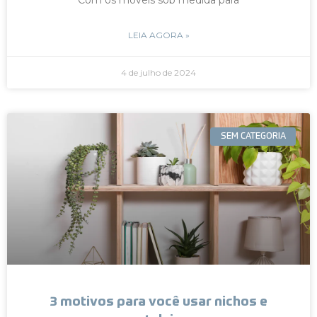
LEIA AGORA »
4 de julho de 2024
SEM CATEGORIA
3 motivos para você usar nichos e