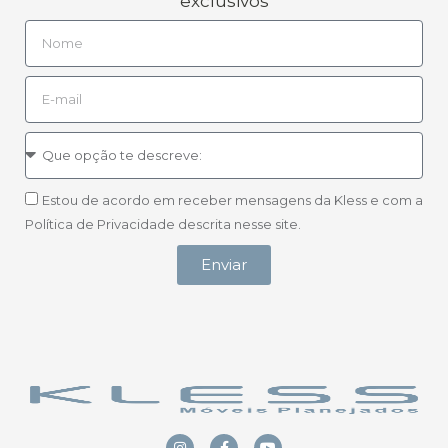
exclusivos
Estou de acordo em receber mensagens da Kless e com a
Política de Privacidade descrita nesse site.
Enviar