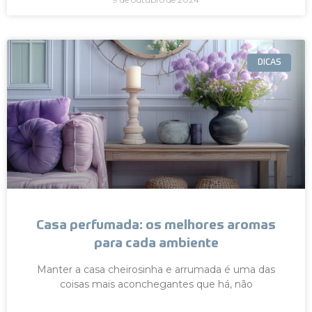
DICAS
Casa perfumada: os melhores aromas
para cada ambiente
Manter a casa cheirosinha e arrumada é uma das
coisas mais aconchegantes que há, não