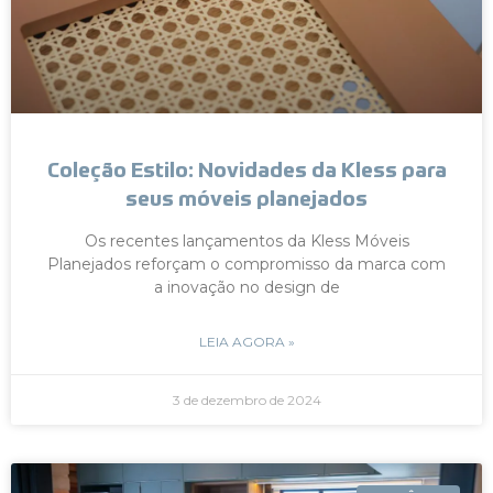
Coleção Estilo: Novidades da Kless para
seus móveis planejados
Os recentes lançamentos da Kless Móveis
Planejados reforçam o compromisso da marca com
a inovação no design de
LEIA AGORA »
3 de dezembro de 2024