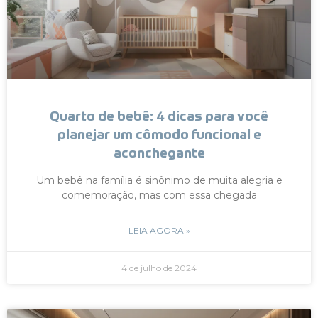
Quarto de bebê: 4 dicas para você
planejar um cômodo funcional e
aconchegante
Um bebê na família é sinônimo de muita alegria e
comemoração, mas com essa chegada
LEIA AGORA »
4 de julho de 2024