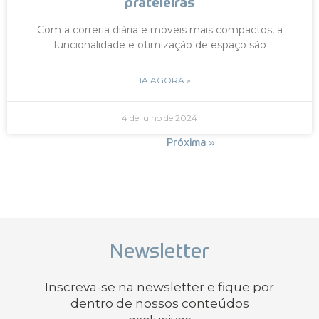
prateleiras
Com a correria diária e móveis mais compactos, a
funcionalidade e otimização de espaço são
LEIA AGORA »
4 de julho de 2024
« Anterior
Próxima »
Newsletter
Inscreva-se na newsletter e fique por
dentro de nossos conteúdos