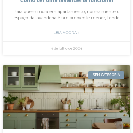
Como ter uma lavanderia funcional
Para quem mora em apartamento, normalmente o
espaço da lavanderia é um ambiente menor, tendo
LEIA AGORA »
4 de julho de 2024
SEM CATEGORIA