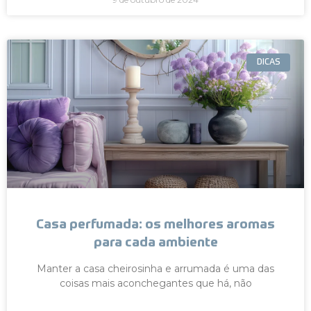
DICAS
Casa perfumada: os melhores aromas
para cada ambiente
Manter a casa cheirosinha e arrumada é uma das
coisas mais aconchegantes que há, não