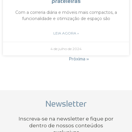
prateleiras
Com a correria diária e móveis mais compactos, a
funcionalidade e otimização de espaço são
LEIA AGORA »
4 de julho de 2024
« Anterior
Próxima »
Newsletter
Inscreva-se na newsletter e fique por
dentro de nossos conteúdos