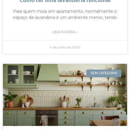
Como ter uma lavanderia funcional
Para quem mora em apartamento, normalmente o
espaço da lavanderia é um ambiente menor, tendo
LEIA AGORA »
4 de julho de 2024
SEM CATEGORIA