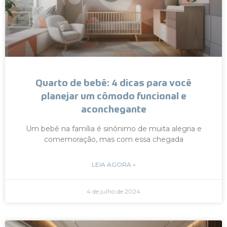
Quarto de bebê: 4 dicas para você
planejar um cômodo funcional e
aconchegante
Um bebê na família é sinônimo de muita alegria e
comemoração, mas com essa chegada
LEIA AGORA »
4 de julho de 2024