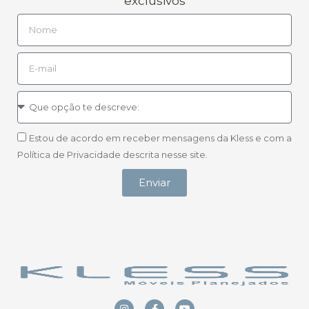
exclusivos
Estou de acordo em receber mensagens da Kless e com a
Política de Privacidade descrita nesse site.
Enviar