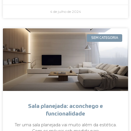
4 de julho de 2024
SEM CATEGORIA
Sala planejada: aconchego e
funcionalidade
Ter uma sala planejada vai muito além da estética.
Com os móveis sob medida para