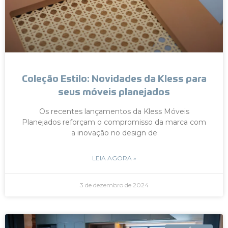
Coleção Estilo: Novidades da Kless para
seus móveis planejados
Os recentes lançamentos da Kless Móveis
Planejados reforçam o compromisso da marca com
a inovação no design de
LEIA AGORA »
3 de dezembro de 2024