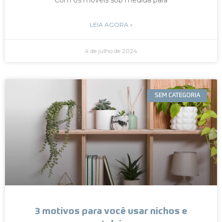
LEIA AGORA »
4 de julho de 2024
SEM CATEGORIA
3 motivos para você usar nichos e