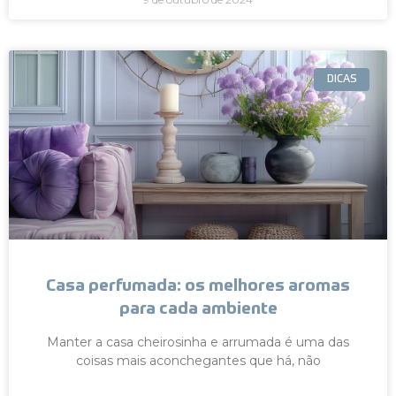
DICAS
Casa perfumada: os melhores aromas
para cada ambiente
Manter a casa cheirosinha e arrumada é uma das
coisas mais aconchegantes que há, não