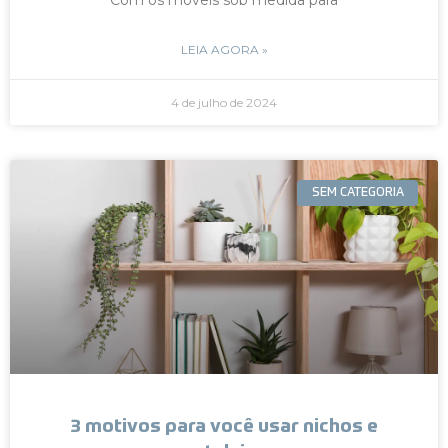
LEIA AGORA »
4 de julho de 2024
SEM CATEGORIA
3 motivos para você usar nichos e