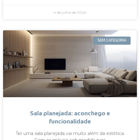
4 de julho de 2024
SEM CATEGORIA
Sala planejada: aconchego e
funcionalidade
Ter uma sala planejada vai muito além da estética.
Com os móveis sob medida para