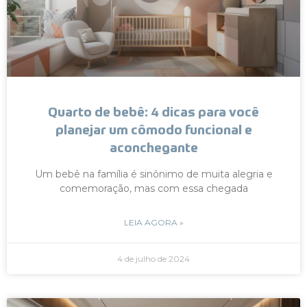
Quarto de bebê: 4 dicas para você
planejar um cômodo funcional e
aconchegante
Um bebê na família é sinônimo de muita alegria e
comemoração, mas com essa chegada
LEIA AGORA »
4 de julho de 2024