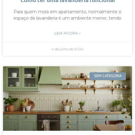
Como ter uma lavanderia funcional
Para quem mora em apartamento, normalmente o
espaço da lavanderia é um ambiente menor, tendo
LEIA AGORA »
4 de julho de 2024
SEM CATEGORIA