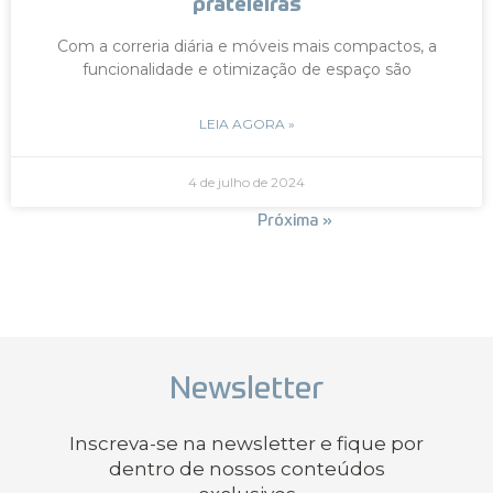
prateleiras
Com a correria diária e móveis mais compactos, a
funcionalidade e otimização de espaço são
LEIA AGORA »
4 de julho de 2024
« Anterior
Próxima »
Newsletter
Inscreva-se na newsletter e fique por
dentro de nossos conteúdos