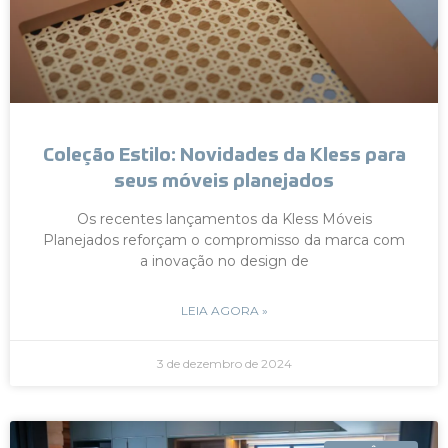
Coleção Estilo: Novidades da Kless para
seus móveis planejados
Os recentes lançamentos da Kless Móveis
Planejados reforçam o compromisso da marca com
a inovação no design de
LEIA AGORA »
3 de dezembro de 2024