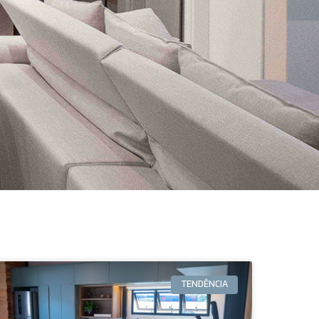
TENDÊNCIA