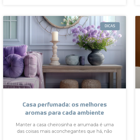
DICAS
Casa perfumada: os melhores
aromas para cada ambiente
Manter a casa cheirosinha e arrumada é uma
das coisas mais aconchegantes que há, não