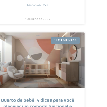
LEIA AGORA »
4 de julho de 2024
SEM CATEGORIA
Quarto de bebê: 4 dicas para você
planejar um cômodo funcional e