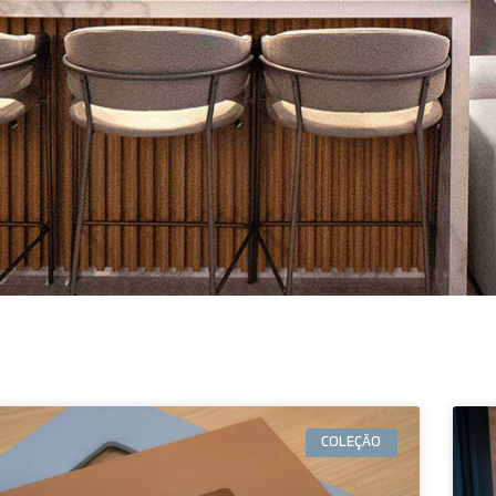
COLEÇÃO