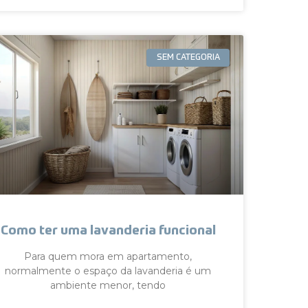
SEM CATEGORIA
Como ter uma lavanderia funcional
Para quem mora em apartamento,
normalmente o espaço da lavanderia é um
ambiente menor, tendo