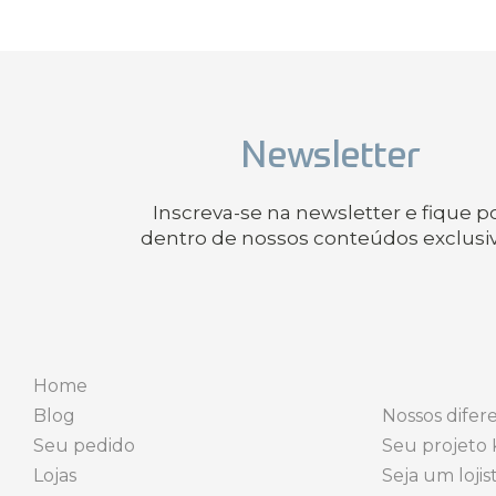
Newsletter
Inscreva-se na newsletter e fique p
dentro de nossos conteúdos exclusi
Home
Blog
Nossos difere
Seu pedido
Seu projeto 
Lojas
Seja um lojis