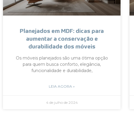
Planejados em MDF: dicas para
aumentar a conservação e
durabilidade dos móveis
Os móveis planejados são uma ótima opção
para quem busca conforto, elegância,
funcionalidade e durabilidade,
LEIA AGORA »
4 de julho de 2024