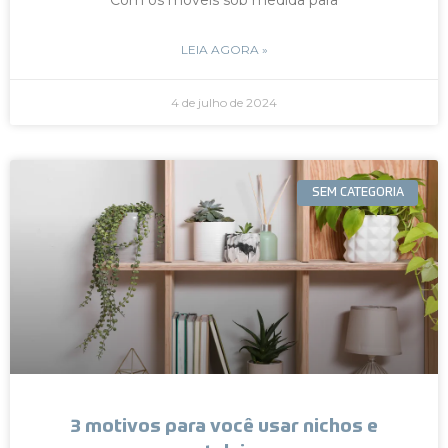
LEIA AGORA »
4 de julho de 2024
SEM CATEGORIA
3 motivos para você usar nichos e