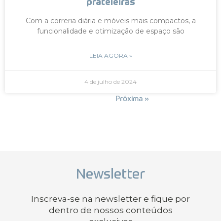
prateleiras
Com a correria diária e móveis mais compactos, a
funcionalidade e otimização de espaço são
LEIA AGORA »
4 de julho de 2024
« Anterior
Próxima »
Newsletter
Inscreva-se na newsletter e fique por
dentro de nossos conteúdos