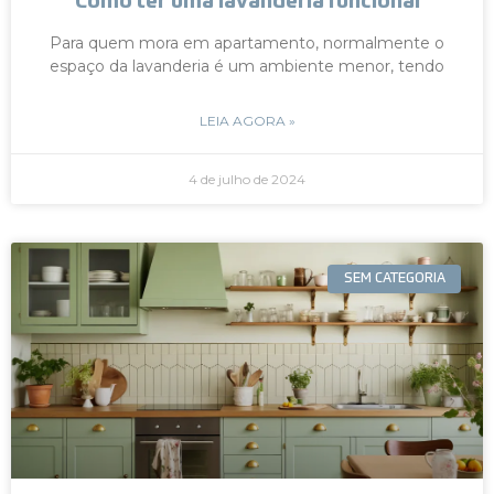
Como ter uma lavanderia funcional
Para quem mora em apartamento, normalmente o
espaço da lavanderia é um ambiente menor, tendo
LEIA AGORA »
4 de julho de 2024
SEM CATEGORIA