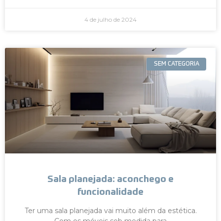
4 de julho de 2024
SEM CATEGORIA
Sala planejada: aconchego e
funcionalidade
Ter uma sala planejada vai muito além da estética.
Com os móveis sob medida para