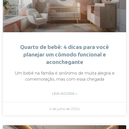
Quarto de bebê: 4 dicas para você
planejar um cômodo funcional e
aconchegante
Um bebê na família é sinônimo de muita alegria e
comemoração, mas com essa chegada
LEIA AGORA »
4 de julho de 2024