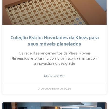
Coleção Estilo: Novidades da Kless para
seus móveis planejados
Os recentes lançamentos da Kless Móveis
Planejados reforçam o compromisso da marca com
a inovação no design de
LEIA AGORA »
3 de dezembro de 2024