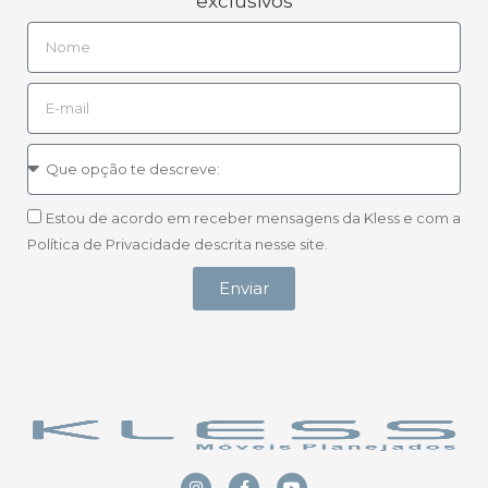
exclusivos
Estou de acordo em receber mensagens da Kless e com a
Política de Privacidade descrita nesse site.
Enviar