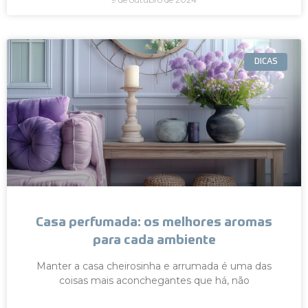
DICAS
Casa perfumada: os melhores aromas
para cada ambiente
Manter a casa cheirosinha e arrumada é uma das
coisas mais aconchegantes que há, não