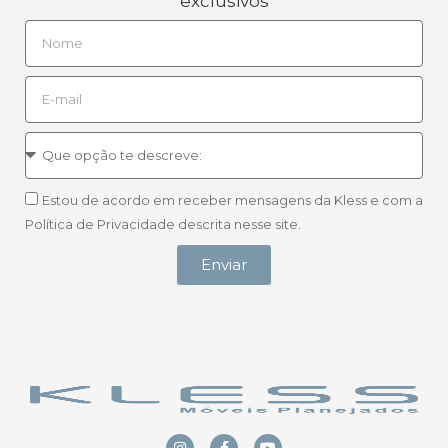
exclusivos
Estou de acordo em receber mensagens da Kless e com a
Política de Privacidade descrita nesse site.
Enviar