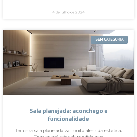
4 de julho de 2024
SEM CATEGORIA
Sala planejada: aconchego e
funcionalidade
Ter uma sala planejada vai muito além da estética.
Com os móveis sob medida para