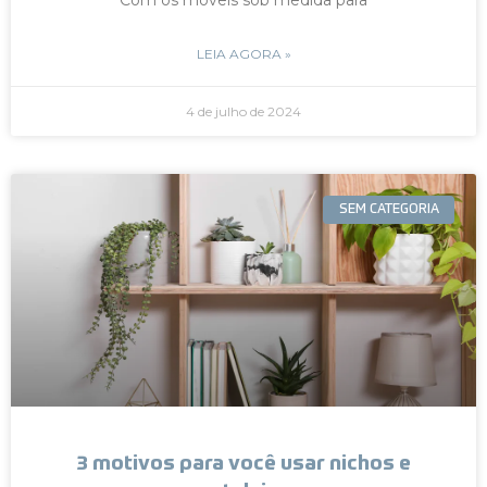
LEIA AGORA »
4 de julho de 2024
SEM CATEGORIA
3 motivos para você usar nichos e