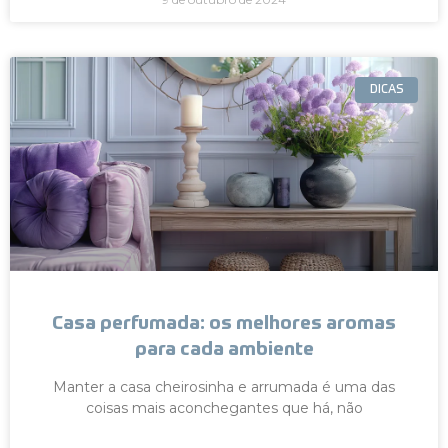
DICAS
Casa perfumada: os melhores aromas
para cada ambiente
Manter a casa cheirosinha e arrumada é uma das
coisas mais aconchegantes que há, não