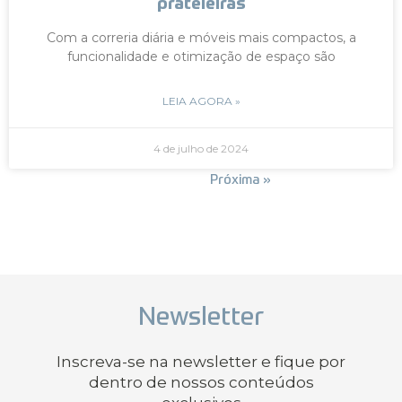
prateleiras
Com a correria diária e móveis mais compactos, a
funcionalidade e otimização de espaço são
LEIA AGORA »
4 de julho de 2024
« Anterior
Próxima »
Newsletter
Inscreva-se na newsletter e fique por
dentro de nossos conteúdos