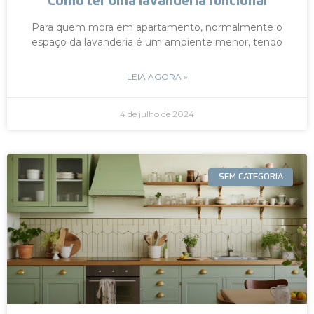
Como ter uma lavanderia funcional
Para quem mora em apartamento, normalmente o
espaço da lavanderia é um ambiente menor, tendo
LEIA AGORA »
4 de julho de 2024
SEM CATEGORIA