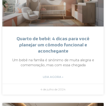
Quarto de bebê: 4 dicas para você
planejar um cômodo funcional e
aconchegante
Um bebê na família é sinônimo de muita alegria e
comemoração, mas com essa chegada
LEIA AGORA »
4 de julho de 2024