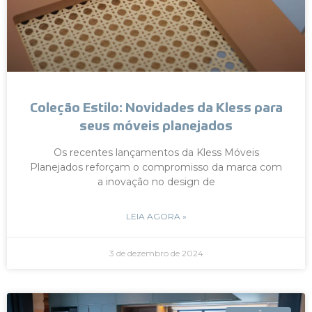
Coleção Estilo: Novidades da Kless para
seus móveis planejados
Os recentes lançamentos da Kless Móveis
Planejados reforçam o compromisso da marca com
a inovação no design de
LEIA AGORA »
3 de dezembro de 2024