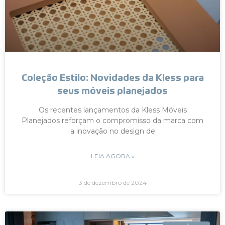
Coleção Estilo: Novidades da Kless para
seus móveis planejados
Os recentes lançamentos da Kless Móveis
Planejados reforçam o compromisso da marca com
a inovação no design de
LEIA AGORA »
3 de dezembro de 2024