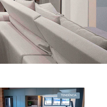
TENDÊNCIA