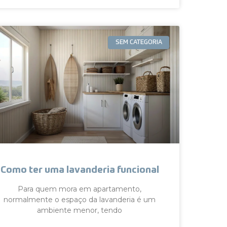
SEM CATEGORIA
Como ter uma lavanderia funcional
Para quem mora em apartamento,
normalmente o espaço da lavanderia é um
ambiente menor, tendo