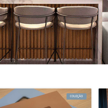
COLEÇÃO