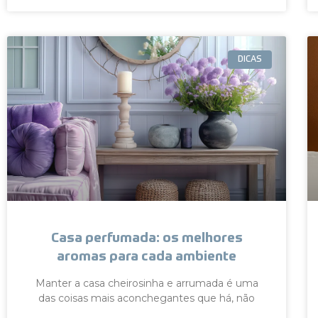
DICAS
Casa perfumada: os melhores
aromas para cada ambiente
Manter a casa cheirosinha e arrumada é uma
das coisas mais aconchegantes que há, não