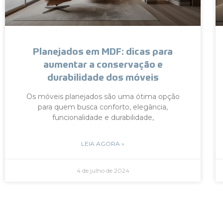
Planejados em MDF: dicas para
aumentar a conservação e
durabilidade dos móveis
Os móveis planejados são uma ótima opção
para quem busca conforto, elegância,
funcionalidade e durabilidade,
LEIA AGORA »
4 de julho de 2024