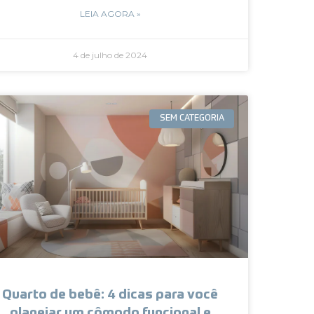
LEIA AGORA »
4 de julho de 2024
SEM CATEGORIA
Quarto de bebê: 4 dicas para você
planejar um cômodo funcional e