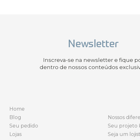
Newsletter
Inscreva-se na newsletter e fique p
dentro de nossos conteúdos exclusi
Home
Blog
Nossos difere
Seu pedido
Seu projeto 
Lojas
Seja um lojis