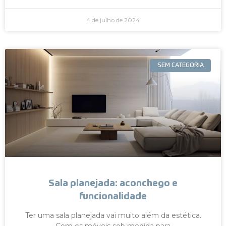
4 de julho de 2024
SEM CATEGORIA
Sala planejada: aconchego e
funcionalidade
Ter uma sala planejada vai muito além da estética.
Com os móveis sob medida para