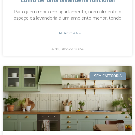
Como ter uma lavanderia funcional
Para quem mora em apartamento, normalmente o
espaço da lavanderia é um ambiente menor, tendo
LEIA AGORA »
4 de julho de 2024
SEM CATEGORIA