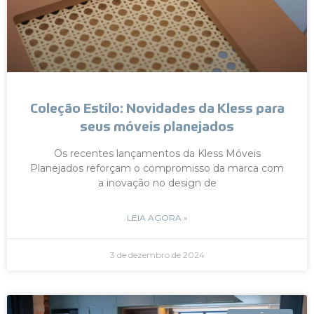
Coleção Estilo: Novidades da Kless para
seus móveis planejados
Os recentes lançamentos da Kless Móveis
Planejados reforçam o compromisso da marca com
a inovação no design de
LEIA AGORA »
3 de dezembro de 2024