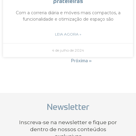
prateleiras
Com a correria diária e móveis mais compactos, a
funcionalidade e otimização de espaço são
LEIA AGORA »
4 de julho de 2024
« Anterior
Próxima »
Newsletter
Inscreva-se na newsletter e fique por
dentro de nossos conteúdos