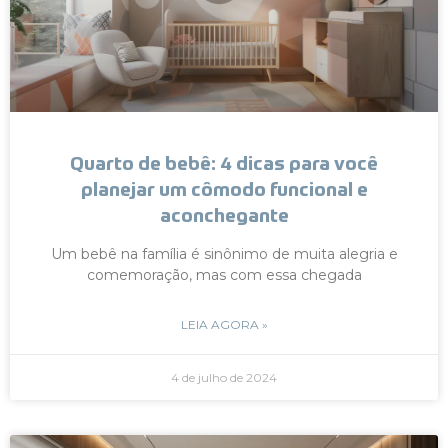
Quarto de bebê: 4 dicas para você
planejar um cômodo funcional e
aconchegante
Um bebê na família é sinônimo de muita alegria e
comemoração, mas com essa chegada
LEIA AGORA »
4 de julho de 2024