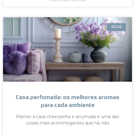
DICAS
Casa perfumada: os melhores aromas
para cada ambiente
Manter a casa cheirosinha e arrumada é uma das
coisas mais aconchegantes que há, não