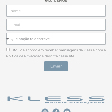
exclusivos
Estou de acordo em receber mensagens da Kless e com a
Política de Privacidade descrita nesse site.
Enviar