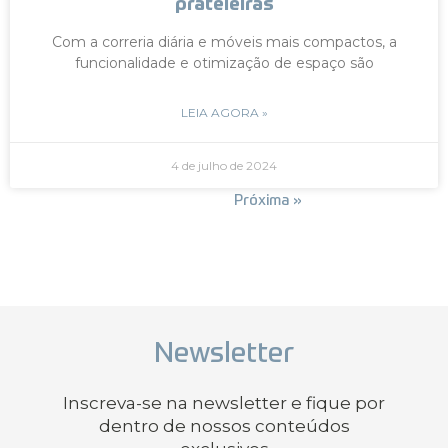
prateleiras
Com a correria diária e móveis mais compactos, a
funcionalidade e otimização de espaço são
LEIA AGORA »
4 de julho de 2024
« Anterior
Próxima »
Newsletter
Inscreva-se na newsletter e fique por
dentro de nossos conteúdos