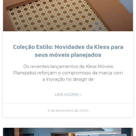
Coleção Estilo: Novidades da Kless para
seus móveis planejados
Os recentes lançamentos da Kless Móveis
Planejados reforçam o compromisso da marca com
a inovação no design de
LEIA AGORA »
3 de dezembro de 2024