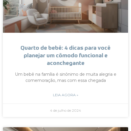
Quarto de bebê: 4 dicas para você
planejar um cômodo funcional e
aconchegante
Um bebê na família é sinônimo de muita alegria e
comemoração, mas com essa chegada
LEIA AGORA »
4 de julho de 2024