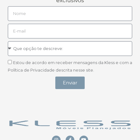
exclusivos
Estou de acordo em receber mensagens da Kless e com a
Política de Privacidade descrita nesse site.
Enviar