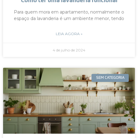
Como ter uma lavanderia funcional
Para quem mora em apartamento, normalmente o
espaço da lavanderia é um ambiente menor, tendo
LEIA AGORA »
4 de julho de 2024
SEM CATEGORIA