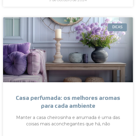
DICAS
Casa perfumada: os melhores aromas
para cada ambiente
Manter a casa cheirosinha e arrumada é uma das
coisas mais aconchegantes que há, não