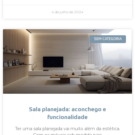
4 de julho de 2024
SEM CATEGORIA
Sala planejada: aconchego e
funcionalidade
Ter uma sala planejada vai muito além da estética.
Com os móveis sob medida para