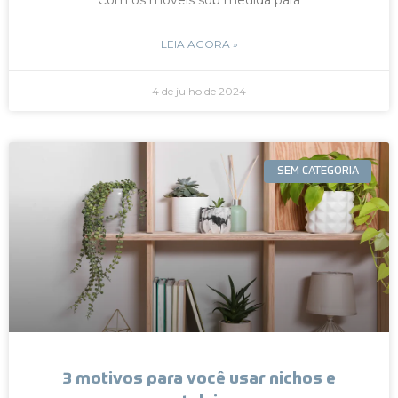
LEIA AGORA »
4 de julho de 2024
SEM CATEGORIA
3 motivos para você usar nichos e