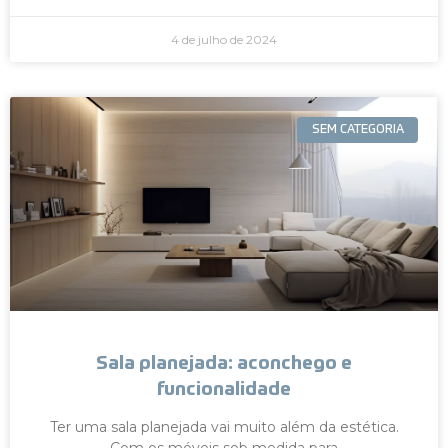
4 de julho de 2024
SEM CATEGORIA
Sala planejada: aconchego e
funcionalidade
Ter uma sala planejada vai muito além da estética.
Com os móveis sob medida para