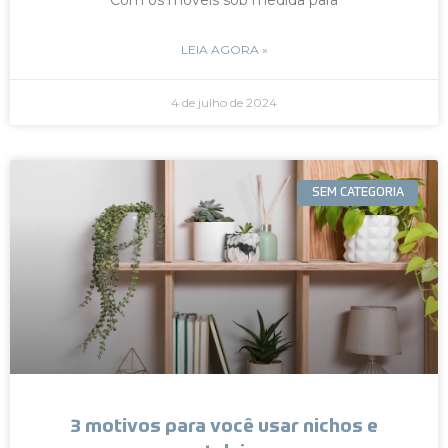
LEIA AGORA »
4 de julho de 2024
SEM CATEGORIA
3 motivos para você usar nichos e