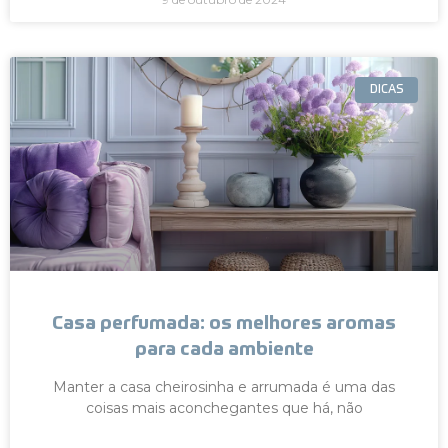
DICAS
Casa perfumada: os melhores aromas
para cada ambiente
Manter a casa cheirosinha e arrumada é uma das
coisas mais aconchegantes que há, não