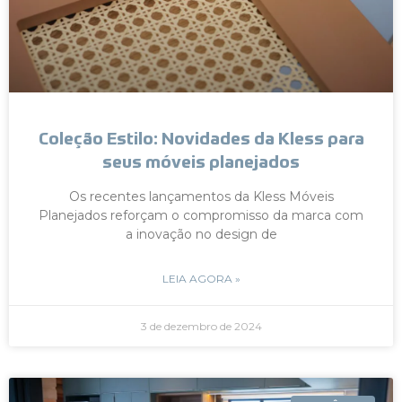
Coleção Estilo: Novidades da Kless para
seus móveis planejados
Os recentes lançamentos da Kless Móveis
Planejados reforçam o compromisso da marca com
a inovação no design de
LEIA AGORA »
3 de dezembro de 2024