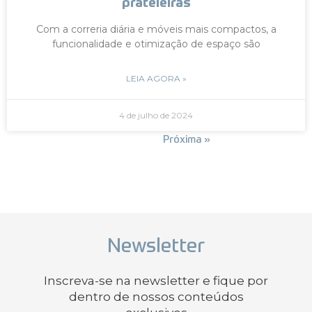
prateleiras
Com a correria diária e móveis mais compactos, a
funcionalidade e otimização de espaço são
LEIA AGORA »
4 de julho de 2024
« Anterior
Próxima »
Newsletter
Inscreva-se na newsletter e fique por
dentro de nossos conteúdos