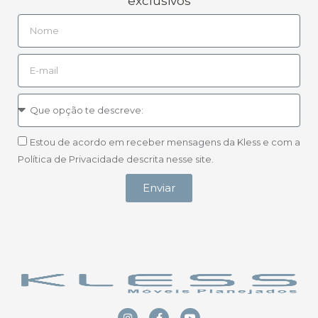
exclusivos
Estou de acordo em receber mensagens da Kless e com a
Política de Privacidade descrita nesse site.
Enviar