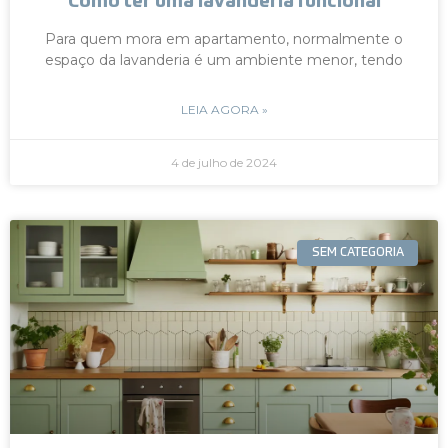
Como ter uma lavanderia funcional
Para quem mora em apartamento, normalmente o
espaço da lavanderia é um ambiente menor, tendo
LEIA AGORA »
4 de julho de 2024
SEM CATEGORIA