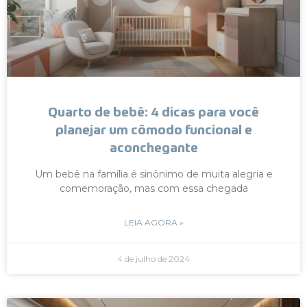
Quarto de bebê: 4 dicas para você
planejar um cômodo funcional e
aconchegante
Um bebê na família é sinônimo de muita alegria e
comemoração, mas com essa chegada
LEIA AGORA »
4 de julho de 2024