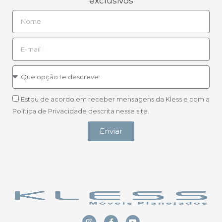
exclusivos
Estou de acordo em receber mensagens da Kless e com a
Política de Privacidade descrita nesse site.
Enviar