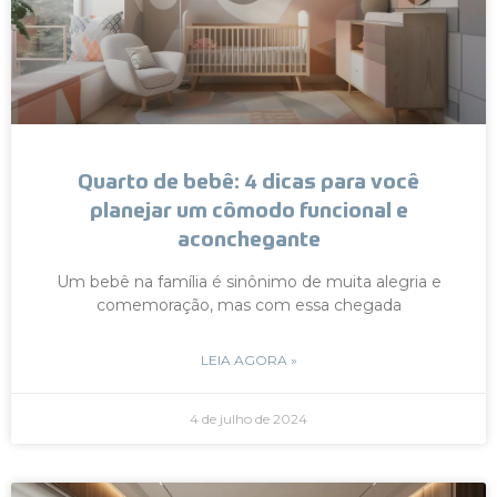
Quarto de bebê: 4 dicas para você
planejar um cômodo funcional e
aconchegante
Um bebê na família é sinônimo de muita alegria e
comemoração, mas com essa chegada
LEIA AGORA »
4 de julho de 2024