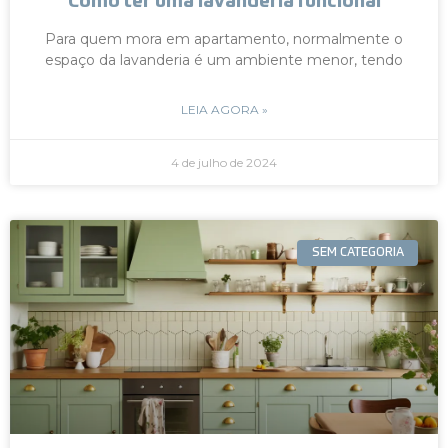
Como ter uma lavanderia funcional
Para quem mora em apartamento, normalmente o
espaço da lavanderia é um ambiente menor, tendo
LEIA AGORA »
4 de julho de 2024
SEM CATEGORIA