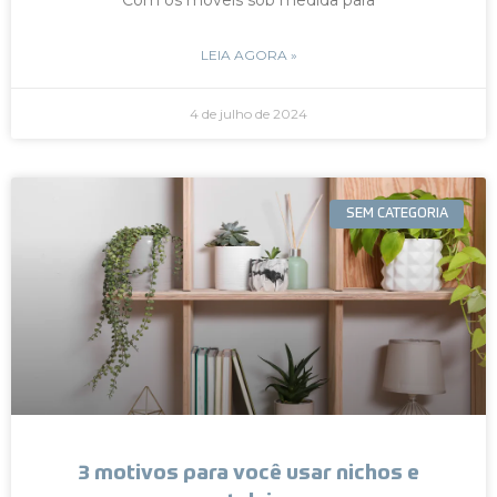
LEIA AGORA »
4 de julho de 2024
SEM CATEGORIA
3 motivos para você usar nichos e