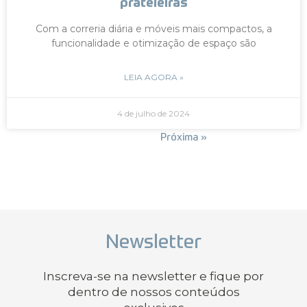
prateleiras
Com a correria diária e móveis mais compactos, a
funcionalidade e otimização de espaço são
LEIA AGORA »
4 de julho de 2024
« Anterior
Próxima »
Newsletter
Inscreva-se na newsletter e fique por
dentro de nossos conteúdos