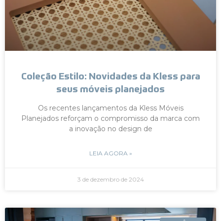
Coleção Estilo: Novidades da Kless para
seus móveis planejados
Os recentes lançamentos da Kless Móveis
Planejados reforçam o compromisso da marca com
a inovação no design de
LEIA AGORA »
3 de dezembro de 2024