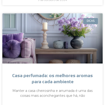
DICAS
Casa perfumada: os melhores aromas
para cada ambiente
Manter a casa cheirosinha e arrumada é uma das
coisas mais aconchegantes que há, não