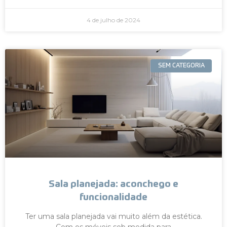
4 de julho de 2024
SEM CATEGORIA
Sala planejada: aconchego e
funcionalidade
Ter uma sala planejada vai muito além da estética.
Com os móveis sob medida para