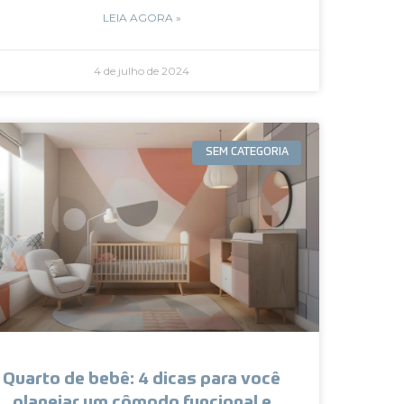
LEIA AGORA »
4 de julho de 2024
SEM CATEGORIA
Quarto de bebê: 4 dicas para você
planejar um cômodo funcional e