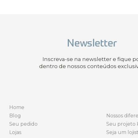
Newsletter
Inscreva-se na newsletter e fique p
dentro de nossos conteúdos exclusi
Home
Blog
Nossos difere
Seu pedido
Seu projeto 
Lojas
Seja um lojis