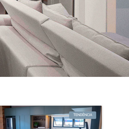
TENDÊNCIA