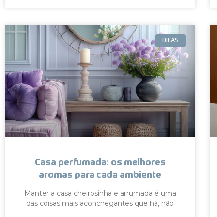
DICAS
Casa perfumada: os melhores
aromas para cada ambiente
Manter a casa cheirosinha e arrumada é uma
das coisas mais aconchegantes que há, não