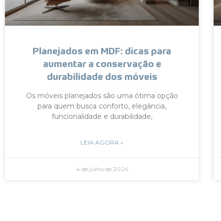
Planejados em MDF: dicas para
aumentar a conservação e
durabilidade dos móveis
Os móveis planejados são uma ótima opção
para quem busca conforto, elegância,
funcionalidade e durabilidade,
LEIA AGORA »
4 de julho de 2024