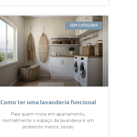
SEM CATEGORIA
Como ter uma lavanderia funcional
Para quem mora em apartamento,
normalmente o espaço da lavanderia é um
ambiente menor, tendo