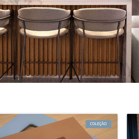
COLEÇÃO