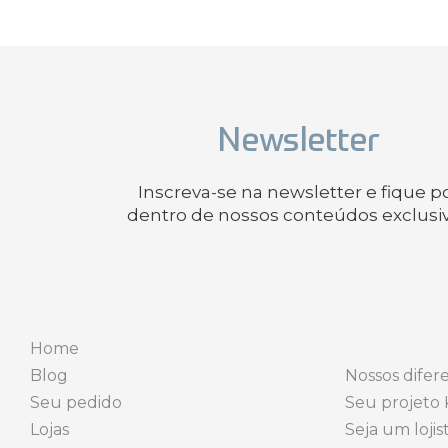
Newsletter
Inscreva-se na newsletter e fique p
dentro de nossos conteúdos exclusi
Home
Blog
Nossos difere
Seu pedido
Seu projeto 
Lojas
Seja um lojis