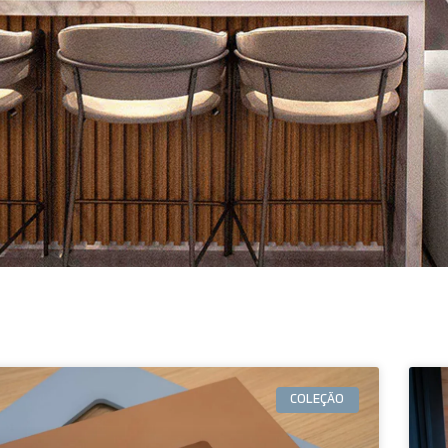
COLEÇÃO