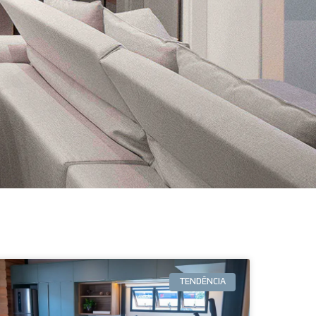
TENDÊNCIA