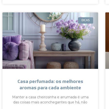
DICAS
Casa perfumada: os melhores
aromas para cada ambiente
Manter a casa cheirosinha e arrumada é uma
das coisas mais aconchegantes que há, não