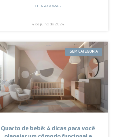
LEIA AGORA »
4 de julho de 2024
SEM CATEGORIA
Quarto de bebê: 4 dicas para você
planejar um cômodo funcional e