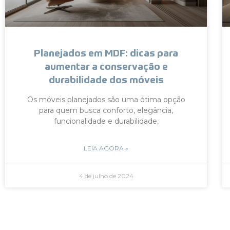
Planejados em MDF: dicas para
aumentar a conservação e
durabilidade dos móveis
Os móveis planejados são uma ótima opção
para quem busca conforto, elegância,
funcionalidade e durabilidade,
LEIA AGORA »
4 de julho de 2024