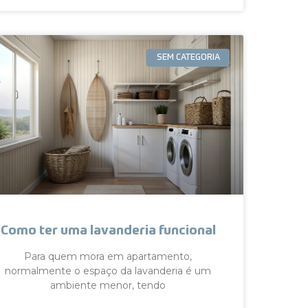
SEM CATEGORIA
Como ter uma lavanderia funcional
Para quem mora em apartamento,
normalmente o espaço da lavanderia é um
ambiente menor, tendo