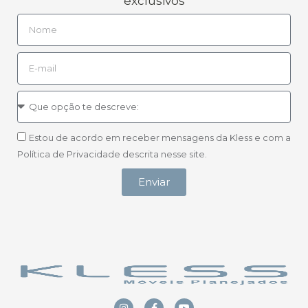
exclusivos
Estou de acordo em receber mensagens da Kless e com a
Política de Privacidade descrita nesse site.
Enviar