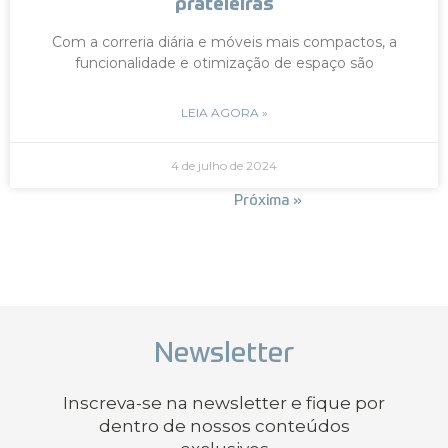
prateleiras
Com a correria diária e móveis mais compactos, a
funcionalidade e otimização de espaço são
LEIA AGORA »
4 de julho de 2024
« Anterior
Próxima »
Newsletter
Inscreva-se na newsletter e fique por
dentro de nossos conteúdos