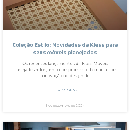
Coleção Estilo: Novidades da Kless para
seus móveis planejados
Os recentes lançamentos da Kless Móveis
Planejados reforçam o compromisso da marca com
a inovação no design de
LEIA AGORA »
3 de dezembro de 2024