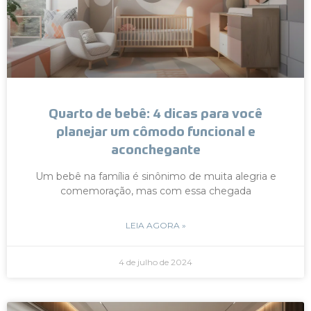
Quarto de bebê: 4 dicas para você
planejar um cômodo funcional e
aconchegante
Um bebê na família é sinônimo de muita alegria e
comemoração, mas com essa chegada
LEIA AGORA »
4 de julho de 2024