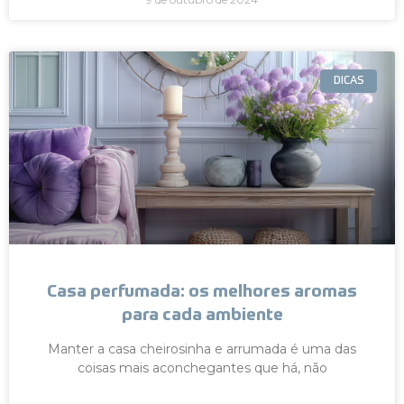
DICAS
Casa perfumada: os melhores aromas
para cada ambiente
Manter a casa cheirosinha e arrumada é uma das
coisas mais aconchegantes que há, não