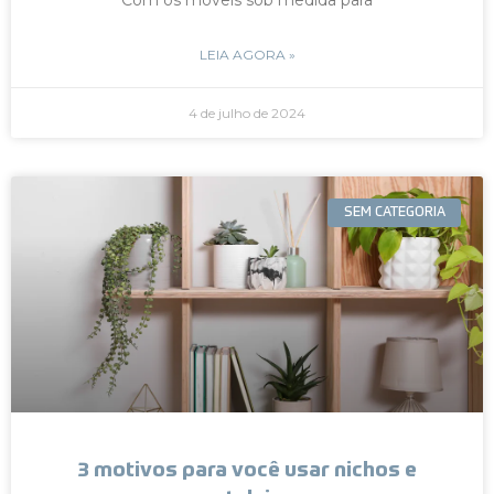
LEIA AGORA »
4 de julho de 2024
SEM CATEGORIA
3 motivos para você usar nichos e