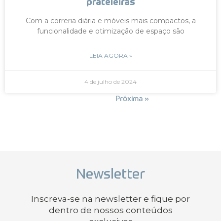
prateleiras
Com a correria diária e móveis mais compactos, a
funcionalidade e otimização de espaço são
LEIA AGORA »
4 de julho de 2024
« Anterior
Próxima »
Newsletter
Inscreva-se na newsletter e fique por
dentro de nossos conteúdos