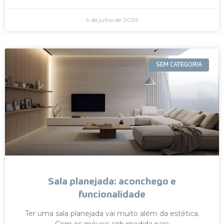
4 de julho de 2024
SEM CATEGORIA
Sala planejada: aconchego e
funcionalidade
Ter uma sala planejada vai muito além da estética.
Com os móveis sob medida para