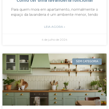
Como ter uma lavanderia funcional
Para quem mora em apartamento, normalmente o
espaço da lavanderia é um ambiente menor, tendo
LEIA AGORA »
4 de julho de 2024
SEM CATEGORIA