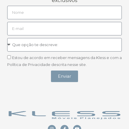
exclusivos
Estou de acordo em receber mensagens da Kless e com a
Política de Privacidade descrita nesse site.
Enviar