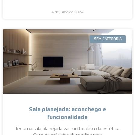
4 de julho de 2024
SEM CATEGORIA
Sala planejada: aconchego e
funcionalidade
Ter uma sala planejada vai muito além da estética.
Com os móveis sob medida para