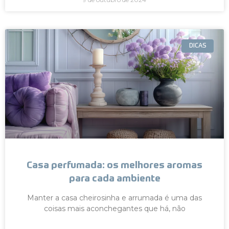
DICAS
Casa perfumada: os melhores aromas
para cada ambiente
Manter a casa cheirosinha e arrumada é uma das
coisas mais aconchegantes que há, não