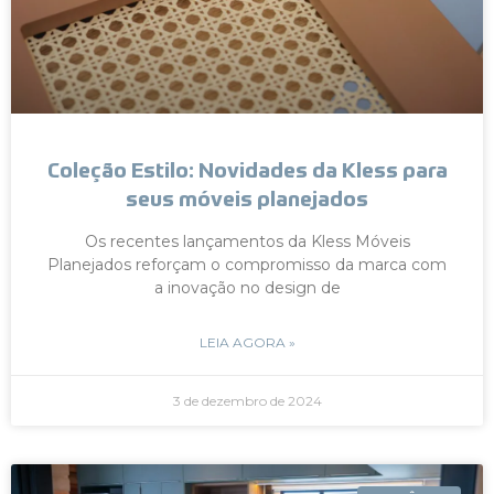
Coleção Estilo: Novidades da Kless para
seus móveis planejados
Os recentes lançamentos da Kless Móveis
Planejados reforçam o compromisso da marca com
a inovação no design de
LEIA AGORA »
3 de dezembro de 2024