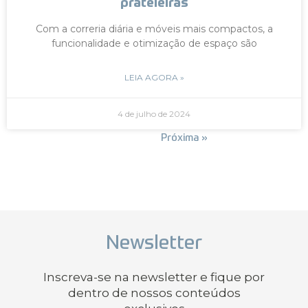
prateleiras
Com a correria diária e móveis mais compactos, a
funcionalidade e otimização de espaço são
LEIA AGORA »
4 de julho de 2024
« Anterior
Próxima »
Newsletter
Inscreva-se na newsletter e fique por
dentro de nossos conteúdos