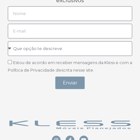
exclusivos
Estou de acordo em receber mensagens da Kless e com a
Política de Privacidade descrita nesse site.
Enviar