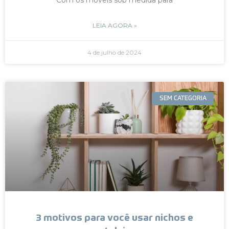
LEIA AGORA »
4 de julho de 2024
SEM CATEGORIA
3 motivos para você usar nichos e