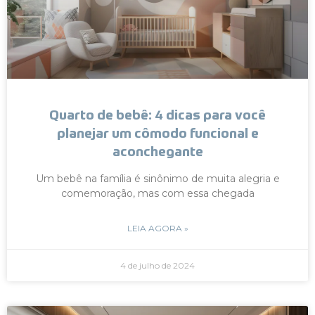
Quarto de bebê: 4 dicas para você
planejar um cômodo funcional e
aconchegante
Um bebê na família é sinônimo de muita alegria e
comemoração, mas com essa chegada
LEIA AGORA »
4 de julho de 2024