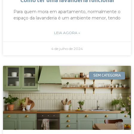
Como ter uma lavanderia funcional
Para quem mora em apartamento, normalmente o
espaço da lavanderia é um ambiente menor, tendo
LEIA AGORA »
4 de julho de 2024
SEM CATEGORIA