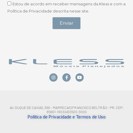
Estou de acordo em receber mensagens da Kless e com a
Política de Privacidade descrita nesse site.
Enviar
AV. DUQUE DE CAXIAS, 360 - MARRECAS | FRANCISCO BELTRÃO - PR, CEP:
85601-190 | (46) 3520-3000
Política de Privacidade e Termos de Uso