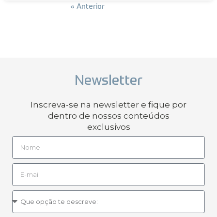
Próxima »
« Anterior
Newsletter
Inscreva-se na newsletter e fique por
dentro de nossos conteúdos
exclusivos