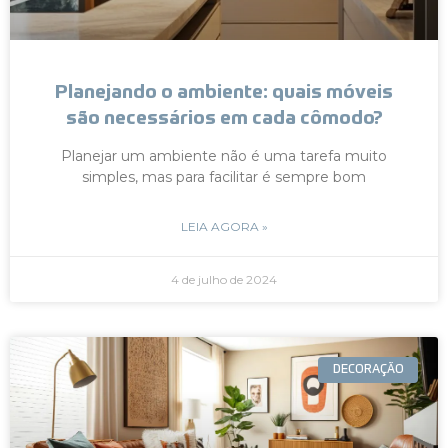
Planejando o ambiente: quais móveis
são necessários em cada cômodo?
Planejar um ambiente não é uma tarefa muito
simples, mas para facilitar é sempre bom
LEIA AGORA »
4 de julho de 2024
DECORAÇÃO