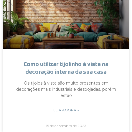
Como utilizar tijolinho à vista na
decoração interna da sua casa
Os tijolos à vista são muito presentes em
decorações mais industriais e despojadas, porém
estão
LEIA AGORA »
15 de dezembro de 2023