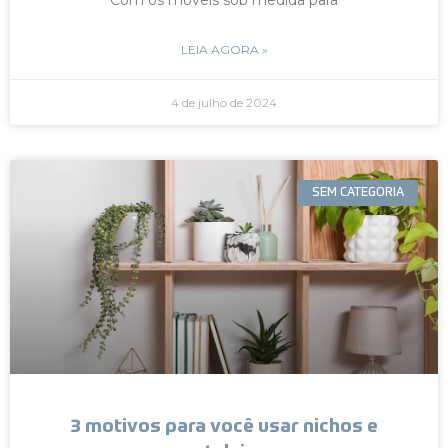
LEIA AGORA »
4 de julho de 2024
SEM CATEGORIA
3 motivos para você usar nichos e