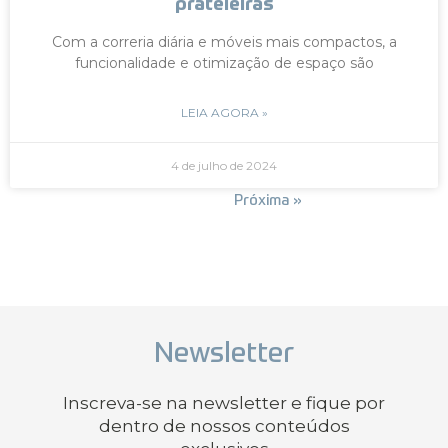
prateleiras
Com a correria diária e móveis mais compactos, a
funcionalidade e otimização de espaço são
LEIA AGORA »
4 de julho de 2024
« Anterior
Próxima »
Newsletter
Inscreva-se na newsletter e fique por
dentro de nossos conteúdos