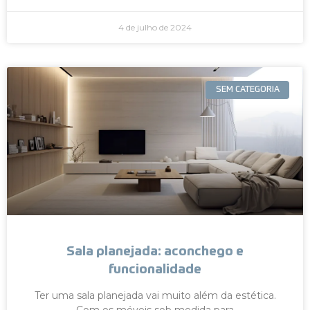
4 de julho de 2024
SEM CATEGORIA
Sala planejada: aconchego e
funcionalidade
Ter uma sala planejada vai muito além da estética.
Com os móveis sob medida para