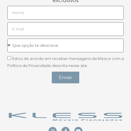
exclusivos
Estou de acordo em receber mensagens da Kless e com a
Política de Privacidade descrita nesse site.
Enviar