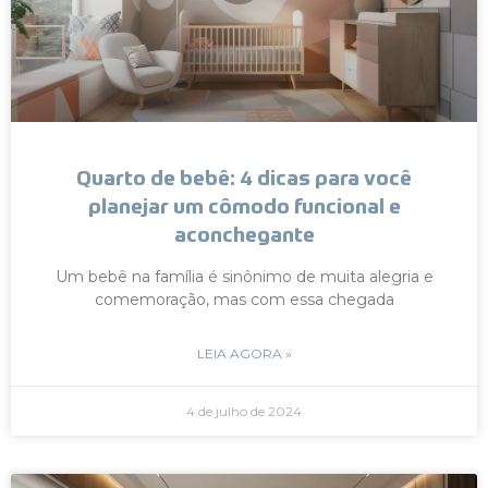
Quarto de bebê: 4 dicas para você
planejar um cômodo funcional e
aconchegante
Um bebê na família é sinônimo de muita alegria e
comemoração, mas com essa chegada
LEIA AGORA »
4 de julho de 2024