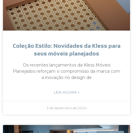
Coleção Estilo: Novidades da Kless para
seus móveis planejados
Os recentes lançamentos da Kless Móveis
Planejados reforçam o compromisso da marca com
a inovação no design de
LEIA AGORA »
3 de dezembro de 2024