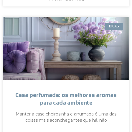
DICAS
Casa perfumada: os melhores aromas
para cada ambiente
Manter a casa cheirosinha e arrumada é uma das
coisas mais aconchegantes que há, não