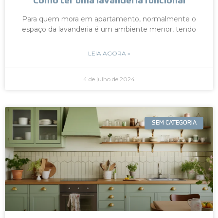
Como ter uma lavanderia funcional
Para quem mora em apartamento, normalmente o
espaço da lavanderia é um ambiente menor, tendo
LEIA AGORA »
4 de julho de 2024
SEM CATEGORIA