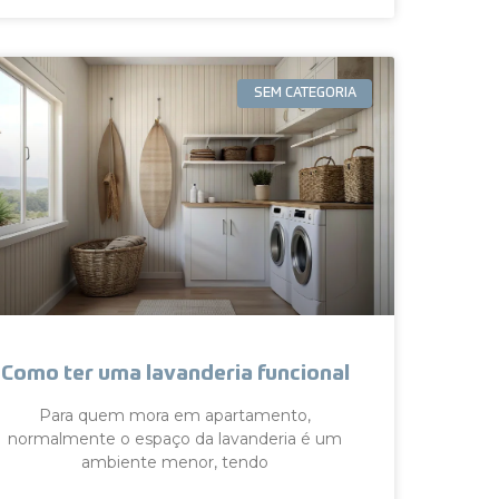
SEM CATEGORIA
Como ter uma lavanderia funcional
Para quem mora em apartamento,
normalmente o espaço da lavanderia é um
ambiente menor, tendo