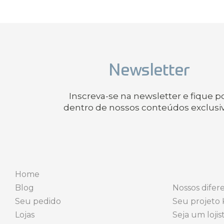
Newsletter
Inscreva-se na newsletter e fique p
dentro de nossos conteúdos exclusi
Home
Blog
Nossos difere
Seu pedido
Seu projeto 
Lojas
Seja um lojis