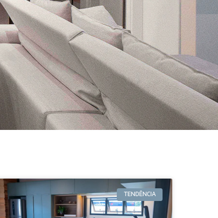
TENDÊNCIA