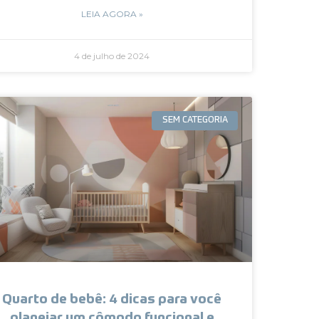
LEIA AGORA »
4 de julho de 2024
SEM CATEGORIA
Quarto de bebê: 4 dicas para você
planejar um cômodo funcional e