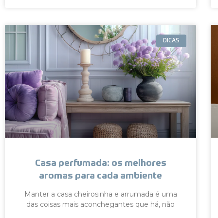
DICAS
Casa perfumada: os melhores
aromas para cada ambiente
Manter a casa cheirosinha e arrumada é uma
das coisas mais aconchegantes que há, não