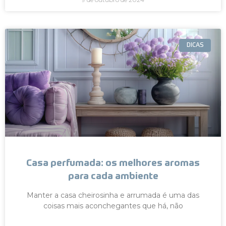
DICAS
Casa perfumada: os melhores aromas
para cada ambiente
Manter a casa cheirosinha e arrumada é uma das
coisas mais aconchegantes que há, não