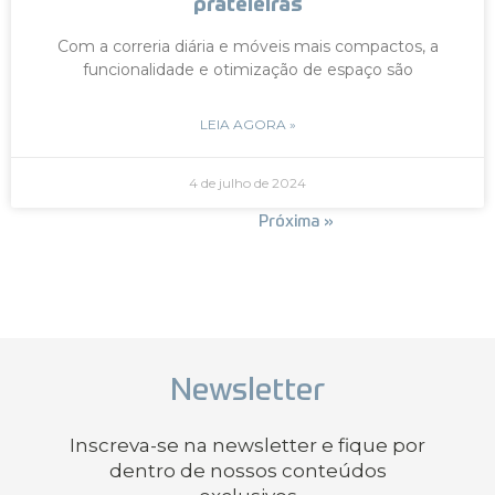
prateleiras
Com a correria diária e móveis mais compactos, a
funcionalidade e otimização de espaço são
LEIA AGORA »
4 de julho de 2024
« Anterior
Próxima »
Newsletter
Inscreva-se na newsletter e fique por
dentro de nossos conteúdos