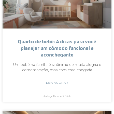
Quarto de bebê: 4 dicas para você
planejar um cômodo funcional e
aconchegante
Um bebê na família é sinônimo de muita alegria e
comemoração, mas com essa chegada
LEIA AGORA »
4 de julho de 2024