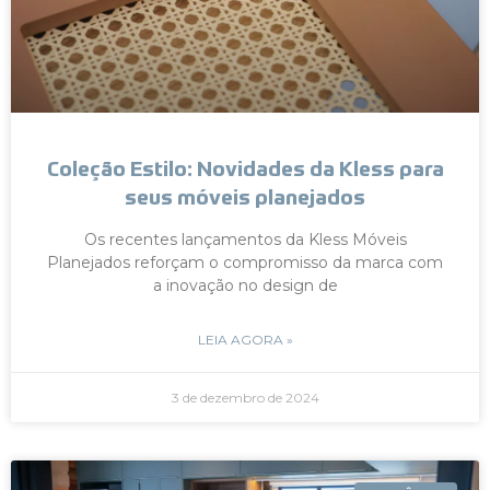
Coleção Estilo: Novidades da Kless para
seus móveis planejados
Os recentes lançamentos da Kless Móveis
Planejados reforçam o compromisso da marca com
a inovação no design de
LEIA AGORA »
3 de dezembro de 2024