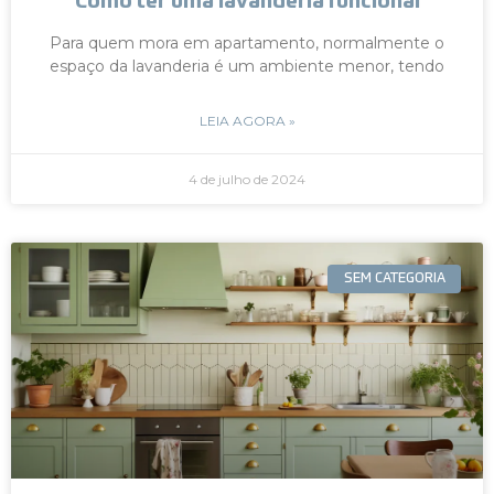
Como ter uma lavanderia funcional
Para quem mora em apartamento, normalmente o
espaço da lavanderia é um ambiente menor, tendo
LEIA AGORA »
4 de julho de 2024
SEM CATEGORIA