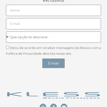
exclusivos
Estou de acordo em receber mensagens da Kless e com a
Política de Privacidade descrita nesse site.
Enviar