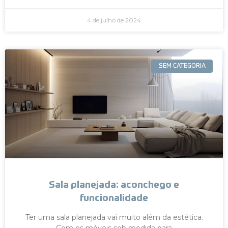
4 de julho de 2024
SEM CATEGORIA
Sala planejada: aconchego e
funcionalidade
Ter uma sala planejada vai muito além da estética.
Com os móveis sob medida para