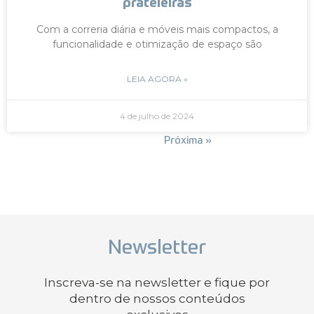
prateleiras
Com a correria diária e móveis mais compactos, a
funcionalidade e otimização de espaço são
LEIA AGORA »
4 de julho de 2024
« Anterior
Próxima »
Newsletter
Inscreva-se na newsletter e fique por
dentro de nossos conteúdos