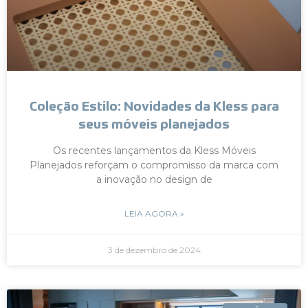
Coleção Estilo: Novidades da Kless para
seus móveis planejados
Os recentes lançamentos da Kless Móveis
Planejados reforçam o compromisso da marca com
a inovação no design de
LEIA AGORA »
3 de dezembro de 2024