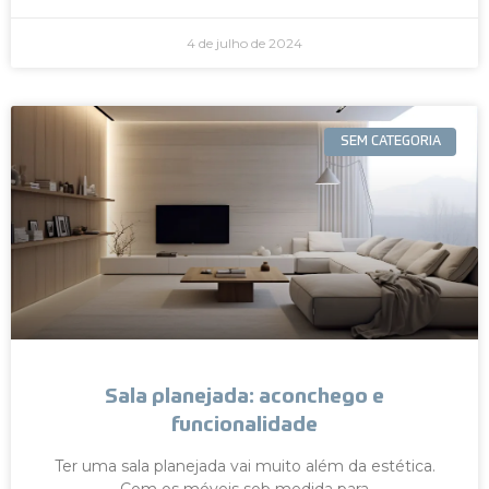
4 de julho de 2024
SEM CATEGORIA
Sala planejada: aconchego e
funcionalidade
Ter uma sala planejada vai muito além da estética.
Com os móveis sob medida para