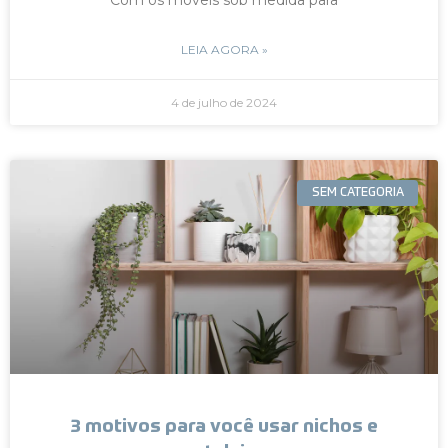
LEIA AGORA »
4 de julho de 2024
SEM CATEGORIA
3 motivos para você usar nichos e