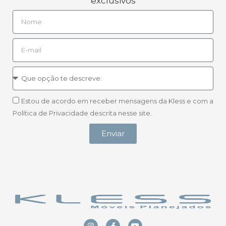
exclusivos
Estou de acordo em receber mensagens da Kless e com a
Política de Privacidade descrita nesse site.
Enviar