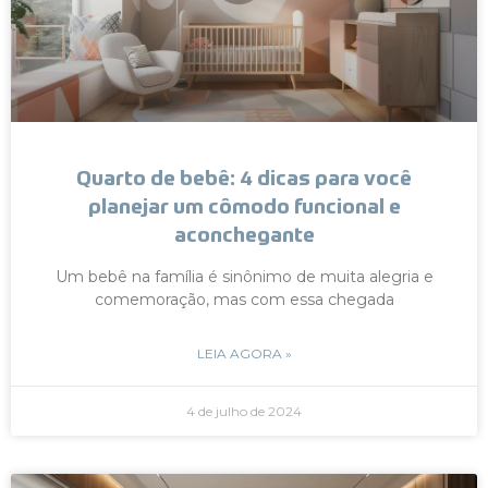
Quarto de bebê: 4 dicas para você
planejar um cômodo funcional e
aconchegante
Um bebê na família é sinônimo de muita alegria e
comemoração, mas com essa chegada
LEIA AGORA »
4 de julho de 2024