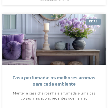
DICAS
Casa perfumada: os melhores aromas
para cada ambiente
Manter a casa cheirosinha e arrumada é uma das
coisas mais aconchegantes que há, não