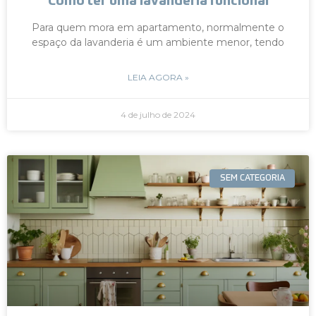
Como ter uma lavanderia funcional
Para quem mora em apartamento, normalmente o
espaço da lavanderia é um ambiente menor, tendo
LEIA AGORA »
4 de julho de 2024
SEM CATEGORIA