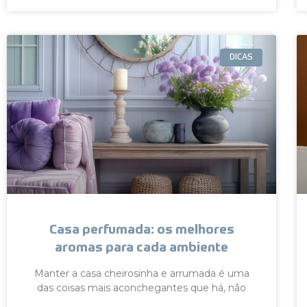
DICAS
Casa perfumada: os melhores
aromas para cada ambiente
Manter a casa cheirosinha e arrumada é uma
das coisas mais aconchegantes que há, não