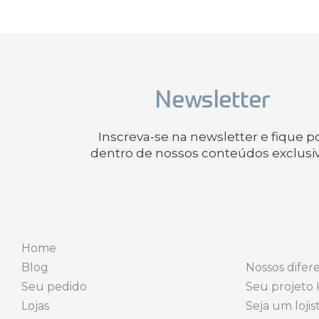
Newsletter
Inscreva-se na newsletter e fique p
dentro de nossos conteúdos exclusi
Home
Blog
Nossos difere
Seu pedido
Seu projeto 
Lojas
Seja um lojis