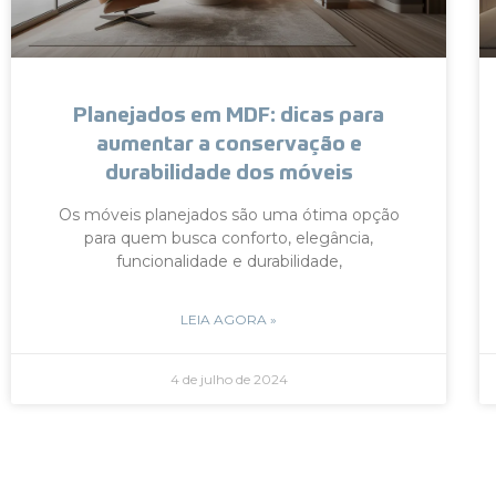
Planejados em MDF: dicas para
aumentar a conservação e
durabilidade dos móveis
Os móveis planejados são uma ótima opção
para quem busca conforto, elegância,
funcionalidade e durabilidade,
LEIA AGORA »
4 de julho de 2024