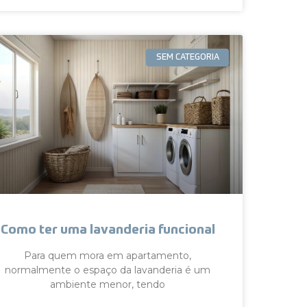
SEM CATEGORIA
Como ter uma lavanderia funcional
Para quem mora em apartamento,
normalmente o espaço da lavanderia é um
ambiente menor, tendo