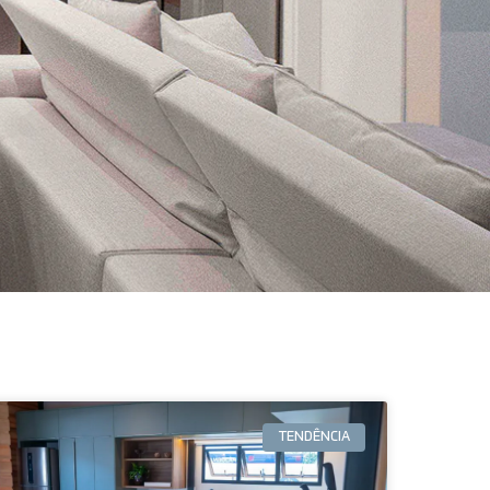
TENDÊNCIA