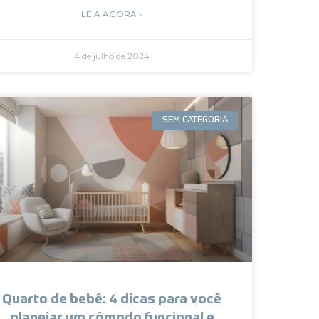
LEIA AGORA »
4 de julho de 2024
SEM CATEGORIA
Quarto de bebê: 4 dicas para você
planejar um cômodo funcional e