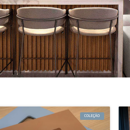
COLEÇÃO