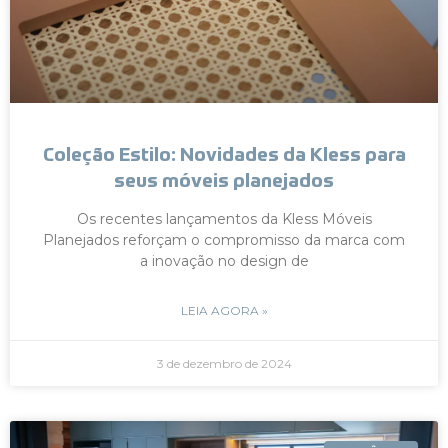
Coleção Estilo: Novidades da Kless para
seus móveis planejados
Os recentes lançamentos da Kless Móveis
Planejados reforçam o compromisso da marca com
a inovação no design de
LEIA AGORA »
3 de dezembro de 2024