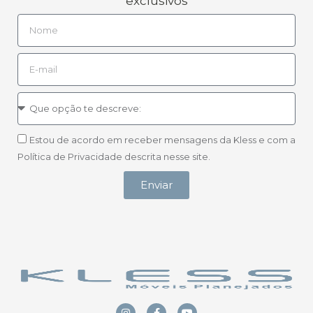
exclusivos
Estou de acordo em receber mensagens da Kless e com a
Política de Privacidade descrita nesse site.
Enviar