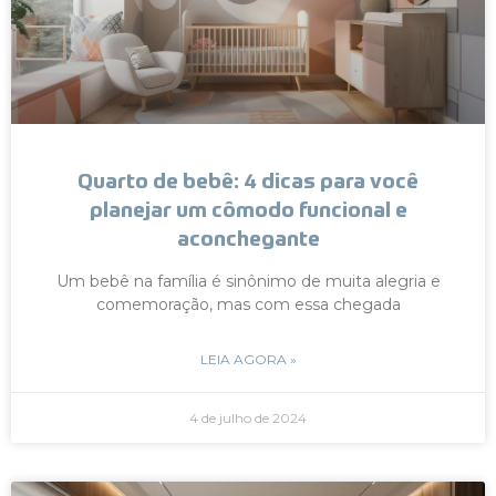
Quarto de bebê: 4 dicas para você
planejar um cômodo funcional e
aconchegante
Um bebê na família é sinônimo de muita alegria e
comemoração, mas com essa chegada
LEIA AGORA »
4 de julho de 2024