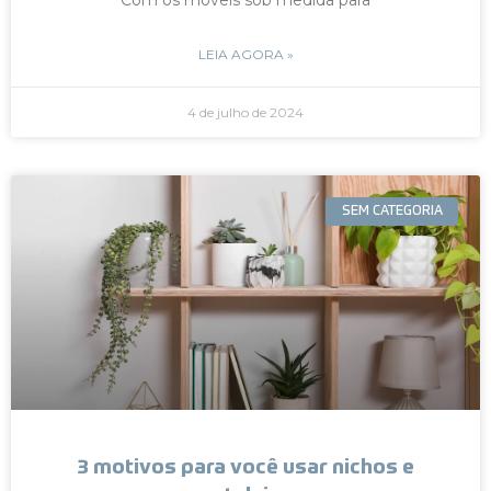
LEIA AGORA »
4 de julho de 2024
SEM CATEGORIA
3 motivos para você usar nichos e