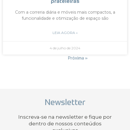
prateleiras
Com a correria diária e móveis mais compactos, a
funcionalidade e otimização de espaço são
LEIA AGORA »
4 de julho de 2024
« Anterior
Próxima »
Newsletter
Inscreva-se na newsletter e fique por
dentro de nossos conteúdos