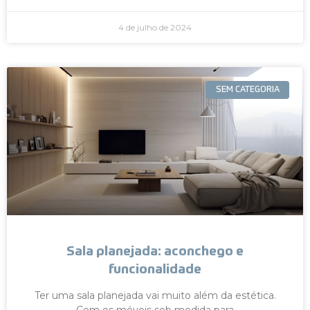
4 de julho de 2024
SEM CATEGORIA
Sala planejada: aconchego e
funcionalidade
Ter uma sala planejada vai muito além da estética.
Com os móveis sob medida para