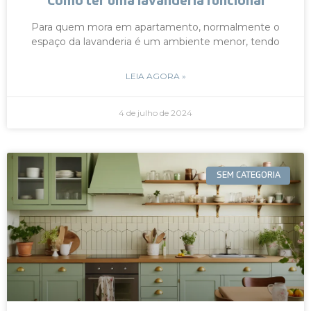
Como ter uma lavanderia funcional
Para quem mora em apartamento, normalmente o
espaço da lavanderia é um ambiente menor, tendo
LEIA AGORA »
4 de julho de 2024
SEM CATEGORIA