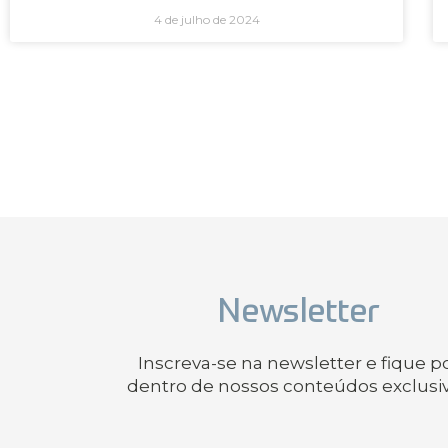
4 de julho de 2024
Newsletter
Inscreva-se na newsletter e fique p
dentro de nossos conteúdos exclusi