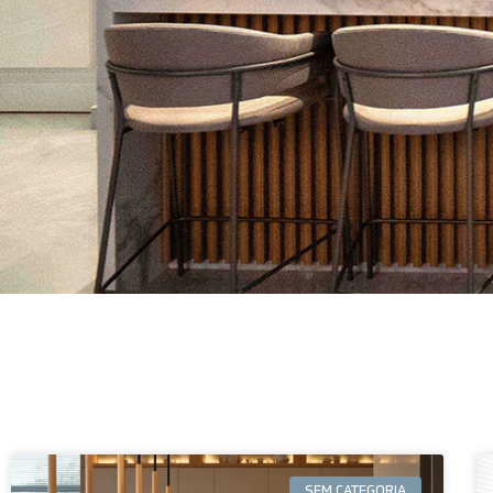
SEM CATEGORIA