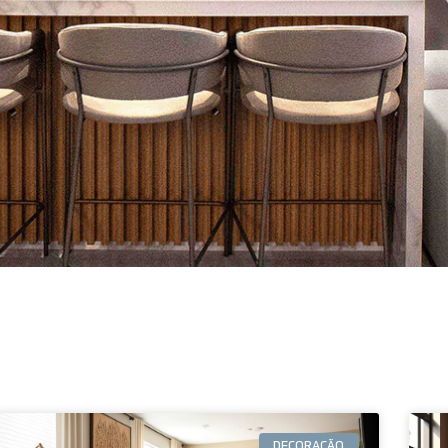
DECORAÇÃO