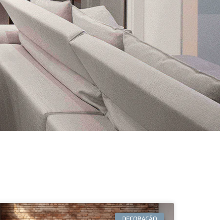
DECORAÇÃO