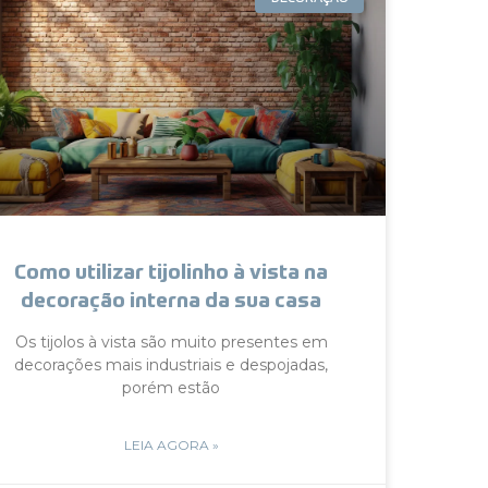
Como utilizar tijolinho à vista na
decoração interna da sua casa
Os tijolos à vista são muito presentes em
decorações mais industriais e despojadas,
porém estão
LEIA AGORA »