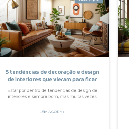
5 tendências de decoração e design
de interiores que vieram para ficar
Estar por dentro de tendências de design de
interiores é sempre bom, mas muitas vezes
LEIA AGORA »